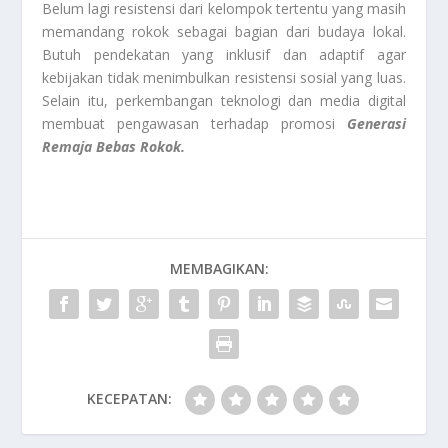
Belum lagi resistensi dari kelompok tertentu yang masih
memandang rokok sebagai bagian dari budaya lokal.
Butuh pendekatan yang inklusif dan adaptif agar
kebijakan tidak menimbulkan resistensi sosial yang luas.
Selain itu, perkembangan teknologi dan media digital
membuat pengawasan terhadap promosi
Generasi
Remaja Bebas Rokok.
MEMBAGIKAN:
KECEPATAN: