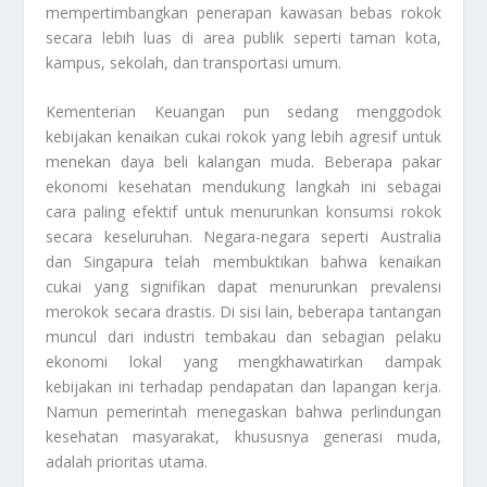
mempertimbangkan penerapan kawasan bebas rokok
secara lebih luas di area publik seperti taman kota,
kampus, sekolah, dan transportasi umum.
Kementerian Keuangan pun sedang menggodok
kebijakan kenaikan cukai rokok yang lebih agresif untuk
menekan daya beli kalangan muda. Beberapa pakar
ekonomi kesehatan mendukung langkah ini sebagai
cara paling efektif untuk menurunkan konsumsi rokok
secara keseluruhan. Negara-negara seperti Australia
dan Singapura telah membuktikan bahwa kenaikan
cukai yang signifikan dapat menurunkan prevalensi
merokok secara drastis. Di sisi lain, beberapa tantangan
muncul dari industri tembakau dan sebagian pelaku
ekonomi lokal yang mengkhawatirkan dampak
kebijakan ini terhadap pendapatan dan lapangan kerja.
Namun pemerintah menegaskan bahwa perlindungan
kesehatan masyarakat, khususnya generasi muda,
adalah prioritas utama.