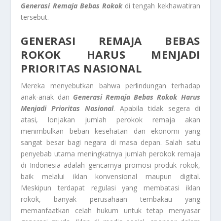
Generasi Remaja Bebas Rokok
di tengah kekhawatiran
tersebut.
GENERASI REMAJA BEBAS
ROKOK
HARUS MENJADI
PRIORITAS NASIONAL
Mereka menyebutkan bahwa perlindungan terhadap
anak-anak dan
Generasi Remaja Bebas Rokok
Harus
Menjadi Prioritas Nasional
. Apabila tidak segera di
atasi, lonjakan jumlah perokok remaja akan
menimbulkan beban kesehatan dan ekonomi yang
sangat besar bagi negara di masa depan. Salah satu
penyebab utama meningkatnya jumlah perokok remaja
di Indonesia adalah gencarnya promosi produk rokok,
baik melalui iklan konvensional maupun digital.
Meskipun terdapat regulasi yang membatasi iklan
rokok, banyak perusahaan tembakau yang
memanfaatkan celah hukum untuk tetap menyasar