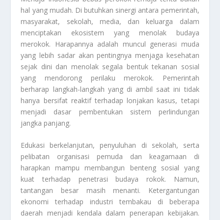
hal yang mudah. Di butuhkan sinergi antara pemerintah,
masyarakat, sekolah, media, dan keluarga dalam
menciptakan ekosistem yang menolak budaya
merokok. Harapannya adalah muncul generasi muda
yang lebih sadar akan pentingnya menjaga kesehatan
sejak dini dan menolak segala bentuk tekanan sosial
yang mendorong perilaku merokok. Pemerintah
berharap langkah-langkah yang di ambil saat ini tidak
hanya bersifat reaktif terhadap lonjakan kasus, tetapi
menjadi dasar pembentukan sistem perlindungan
jangka panjang.
Edukasi berkelanjutan, penyuluhan di sekolah, serta
pelibatan organisasi pemuda dan keagamaan di
harapkan mampu membangun benteng sosial yang
kuat terhadap penetrasi budaya rokok. Namun,
tantangan besar masih menanti. Ketergantungan
ekonomi terhadap industri tembakau di beberapa
daerah menjadi kendala dalam penerapan kebijakan.