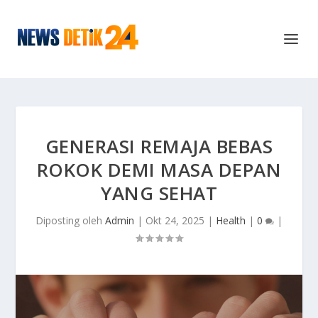
GENERASI REMAJA BEBAS
ROKOK DEMI MASA DEPAN
YANG SEHAT
Diposting oleh
Admin
|
Okt 24, 2025
|
Health
|
0
|