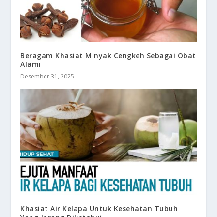
Beragam Khasiat Minyak Cengkeh Sebagai Obat
Alami
Desember 31, 2025
Khasiat Air Kelapa Untuk Kesehatan Tubuh