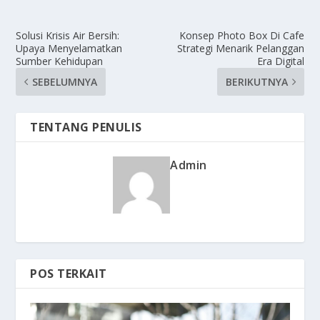
Solusi Krisis Air Bersih:
Konsep Photo Box Di Cafe
Upaya Menyelamatkan
Strategi Menarik Pelanggan
Sumber Kehidupan
Era Digital
SEBELUMNYA
BERIKUTNYA
TENTANG PENULIS
Admin
POS TERKAIT