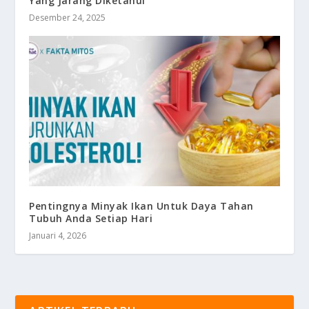
Yang Jarang Diketahui
Desember 24, 2025
Pentingnya Minyak Ikan Untuk Daya Tahan
Tubuh Anda Setiap Hari
Januari 4, 2026