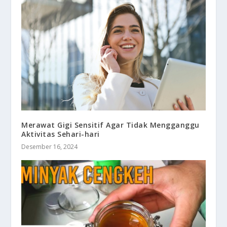
Merawat Gigi Sensitif Agar Tidak Mengganggu
Aktivitas Sehari-hari
Desember 16, 2024