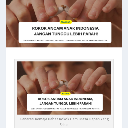
Generasi Remaja Bebas Rokok Demi Masa Depan Yang
Sehat