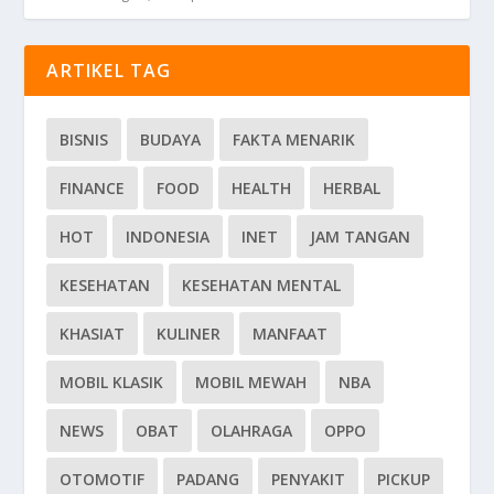
ARTIKEL TAG
BISNIS
BUDAYA
FAKTA MENARIK
FINANCE
FOOD
HEALTH
HERBAL
HOT
INDONESIA
INET
JAM TANGAN
KESEHATAN
KESEHATAN MENTAL
KHASIAT
KULINER
MANFAAT
MOBIL KLASIK
MOBIL MEWAH
NBA
NEWS
OBAT
OLAHRAGA
OPPO
OTOMOTIF
PADANG
PENYAKIT
PICKUP