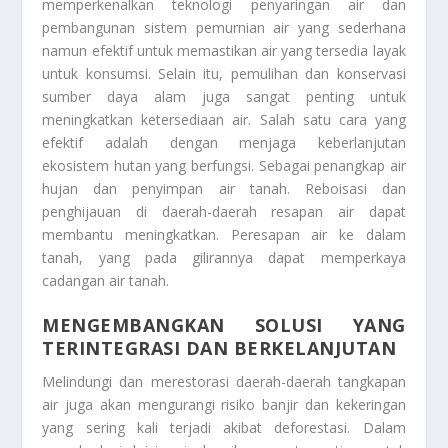
memperkenalkan teknologi penyaringan air dan
pembangunan sistem pemurnian air yang sederhana
namun efektif untuk memastikan air yang tersedia layak
untuk konsumsi. Selain itu, pemulihan dan konservasi
sumber daya alam juga sangat penting untuk
meningkatkan ketersediaan air. Salah satu cara yang
efektif adalah dengan menjaga keberlanjutan
ekosistem hutan yang berfungsi. Sebagai penangkap air
hujan dan penyimpan air tanah. Reboisasi dan
penghijauan di daerah-daerah resapan air dapat
membantu meningkatkan. Peresapan air ke dalam
tanah, yang pada gilirannya dapat memperkaya
cadangan air tanah.
MENGEMBANGKAN SOLUSI YANG
TERINTEGRASI DAN BERKELANJUTAN
Melindungi dan merestorasi daerah-daerah tangkapan
air juga akan mengurangi risiko banjir dan kekeringan
yang sering kali terjadi akibat deforestasi. Dalam