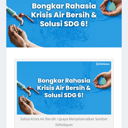
Solusi Krisis Air Bersih: Upaya Menyelamatkan Sumber
Kehidupan