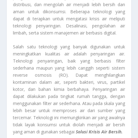
distribusi, dan mengolah air menjadi lebih bersih dan
aman untuk dikonsumsi. Beberapa teknologi yang
dapat di terapkan untuk mengatasi krisis air meliputi
teknologi penyaringan. Desalinasi, pengolahan air
limbah, serta sistem manajemen air berbasis digital.
Salah satu teknologi yang banyak digunakan untuk
meningkatkan kualitas air adalah penyaringan air.
Teknologi penyaringan, baik yang berbasis filter
sederhana maupun yang lebih canggih seperti sistem
reverse osmosis (RO). Dapat menghilangkan
kontaminan dalam air, seperti bakteri, virus, partikel
kotor, dan bahan kimia berbahaya. Penyaringan air
dapat dilakukan pada tingkat rumah tangga, dengan
menggunakan filter air sederhana. Atau pada skala yang
lebih besar untuk memproses air dari sumber yang
tercemar. Teknologi ini memungkinkan air yang awalnya
tidak layak konsumsi untuk diolah menjadi air bersih
yang aman di gunakan sebagai
Solusi Krisis Air Bersih.