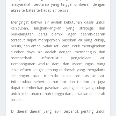
masyarakat, terutama yang tinggal di daerah dengan
akses terbatas terhadap air bersih.
Mengingat bahwa air adalah kebutuhan dasar untuk
kehidupan, langkah-langkah yang strategis dan
berkelanjutan perlu diambil agar daerah-daerah
tersebut dapat memperoleh pasokan air yang cukup,
bersih, dan aman. Salah satu cara untuk meningkatkan
sumber daya air adalah dengan membangun dan
memperbaiki infrastruktur pengelolaan air.
Pembangunan waduk, dam, dan sistem irigasi yang
lebih efisien sangat penting di daerah yang mengalami
kekeringan atau memiliki akses terbatas ke air.
Infrastruktur seperti sumur bor dan tandon air juga
dapat memberikan pasokan cadangan air yang cukup
untuk kebutuhan rumah tangga dan pertanian di daerah
tersebut.
Di daerah-daerah yang lebih terpencil, penting untuk