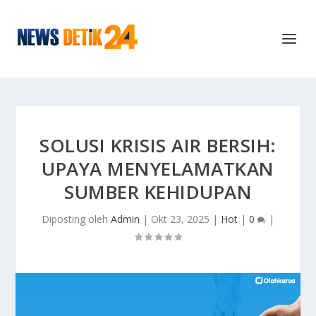
SOLUSI KRISIS AIR BERSIH:
UPAYA MENYELAMATKAN
SUMBER KEHIDUPAN
Diposting oleh
Admin
|
Okt 23, 2025
|
Hot
|
0
|