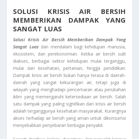
SOLUSI KRISIS AIR BERSIH
MEMBERIKAN DAMPAK YANG
SANGAT LUAS
Solusi Krisis Air Bersih
Memberikan Dampak Yang
Sangat Luas
dan mendalam bagi kehidupan manusia,
ekosistem, dan perekonomian. Ketika air bersih sulit
diakses, berbagai sektor kehidupan mulai terganggu,
mulai dari kesehatan, pertanian, hingga pendidikan.
Dampak krisis air bersih bukan hanya terasa di daerah-
daerah yang sangat kekurangan air, tetapi juga di
wilayah yang menghadapi pencemaran atau perubahan
iklim yang memengaruhi ketersediaan air bersih. Salah
satu dampak yang paling signifikan dari krisis air bersih
adalah terganggunya kesehatan masyarakat. Kurangnya
akses terhadap air bersih yang aman untuk dikonsumsi
menyebabkan penyebaran berbagai penyakit.