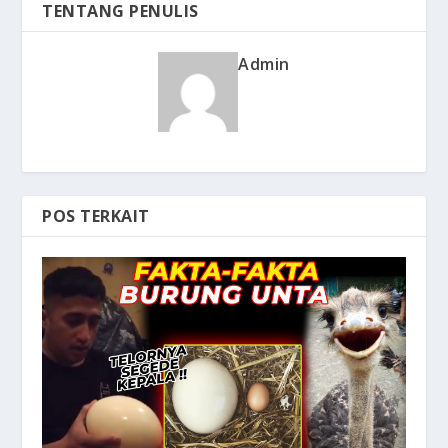
TENTANG PENULIS
Admin
POS TERKAIT