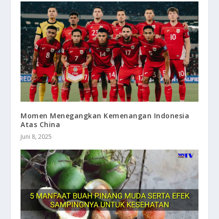
Momen Menegangkan Kemenangan Indonesia
Atas China
Juni 8, 2025