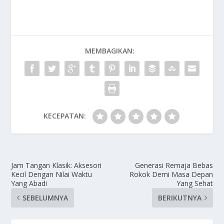
MEMBAGIKAN:
KECEPATAN:
Jam Tangan Klasik: Aksesori
Generasi Remaja Bebas
Kecil Dengan Nilai Waktu
Rokok Demi Masa Depan
Yang Abadi
Yang Sehat
SEBELUMNYA
BERIKUTNYA