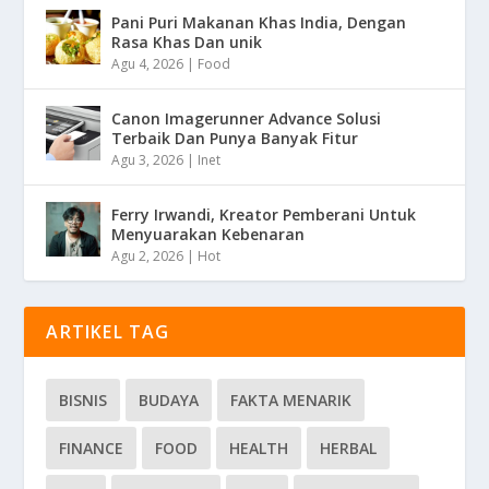
Pani Puri Makanan Khas India, Dengan
Rasa Khas Dan unik
Agu 4, 2026
|
Food
Canon Imagerunner Advance Solusi
Terbaik Dan Punya Banyak Fitur
Agu 3, 2026
|
Inet
Ferry Irwandi, Kreator Pemberani Untuk
Menyuarakan Kebenaran
Agu 2, 2026
|
Hot
ARTIKEL TAG
BISNIS
BUDAYA
FAKTA MENARIK
FINANCE
FOOD
HEALTH
HERBAL