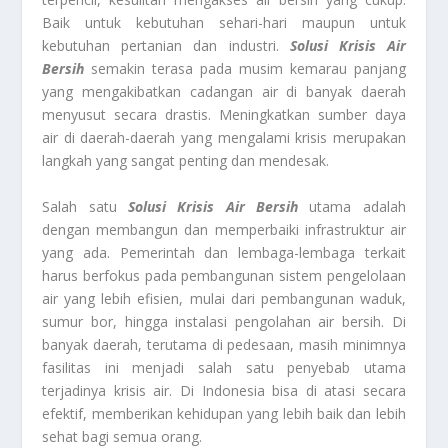
Baik untuk kebutuhan sehari-hari maupun untuk
kebutuhan pertanian dan industri.
Solusi Krisis Air
Bersih
semakin terasa pada musim kemarau panjang
yang mengakibatkan cadangan air di banyak daerah
menyusut secara drastis. Meningkatkan sumber daya
air di daerah-daerah yang mengalami krisis merupakan
langkah yang sangat penting dan mendesak.
Salah satu
Solusi Krisis Air Bersih
utama adalah
dengan membangun dan memperbaiki infrastruktur air
yang ada. Pemerintah dan lembaga-lembaga terkait
harus berfokus pada pembangunan sistem pengelolaan
air yang lebih efisien, mulai dari pembangunan waduk,
sumur bor, hingga instalasi pengolahan air bersih. Di
banyak daerah, terutama di pedesaan, masih minimnya
fasilitas ini menjadi salah satu penyebab utama
terjadinya krisis air. Di Indonesia bisa di atasi secara
efektif, memberikan kehidupan yang lebih baik dan lebih
sehat bagi semua orang.