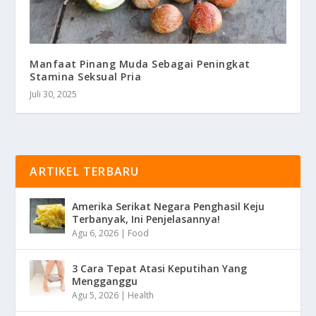
Manfaat Pinang Muda Sebagai Peningkat
Stamina Seksual Pria
Juli 30, 2025
ARTIKEL TERBARU
Amerika Serikat Negara Penghasil Keju
Terbanyak, Ini Penjelasannya!
Agu 6, 2026
|
Food
3 Cara Tepat Atasi Keputihan Yang
Mengganggu
Agu 5, 2026
|
Health