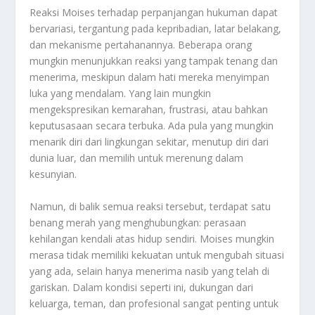
Reaksi Moises terhadap perpanjangan hukuman dapat
bervariasi, tergantung pada kepribadian, latar belakang,
dan mekanisme pertahanannya. Beberapa orang
mungkin menunjukkan reaksi yang tampak tenang dan
menerima, meskipun dalam hati mereka menyimpan
luka yang mendalam. Yang lain mungkin
mengekspresikan kemarahan, frustrasi, atau bahkan
keputusasaan secara terbuka. Ada pula yang mungkin
menarik diri dari lingkungan sekitar, menutup diri dari
dunia luar, dan memilih untuk merenung dalam
kesunyian.
Namun, di balik semua reaksi tersebut, terdapat satu
benang merah yang menghubungkan: perasaan
kehilangan kendali atas hidup sendiri. Moises mungkin
merasa tidak memiliki kekuatan untuk mengubah situasi
yang ada, selain hanya menerima nasib yang telah di
gariskan. Dalam kondisi seperti ini, dukungan dari
keluarga, teman, dan profesional sangat penting untuk