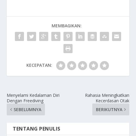
MEMBAGIKAN:
KECEPATAN:
Menyelami Kedalaman Diri
Rahasia Meningkatkan
Dengan Freediving
Kecerdasan Otak
SEBELUMNYA
BERIKUTNYA
TENTANG PENULIS