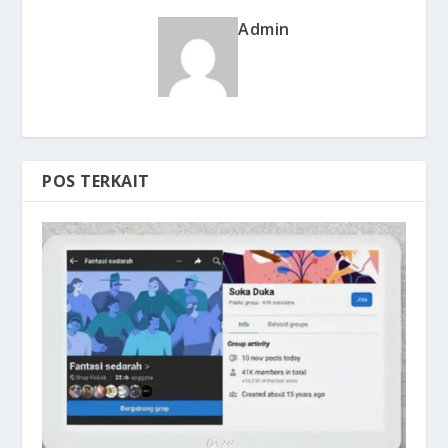
Admin
POS TERKAIT