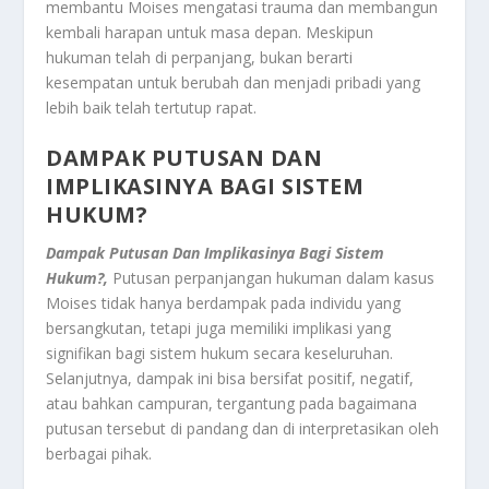
membantu Moises mengatasi trauma dan membangun
kembali harapan untuk masa depan. Meskipun
hukuman telah di perpanjang, bukan berarti
kesempatan untuk berubah dan menjadi pribadi yang
lebih baik telah tertutup rapat.
DAMPAK PUTUSAN DAN
IMPLIKASINYA BAGI SISTEM
HUKUM?
Dampak Putusan Dan Implikasinya Bagi Sistem
Hukum?,
Putusan perpanjangan hukuman dalam kasus
Moises tidak hanya berdampak pada individu yang
bersangkutan, tetapi juga memiliki implikasi yang
signifikan bagi sistem hukum secara keseluruhan.
Selanjutnya, dampak ini bisa bersifat positif, negatif,
atau bahkan campuran, tergantung pada bagaimana
putusan tersebut di pandang dan di interpretasikan oleh
berbagai pihak.