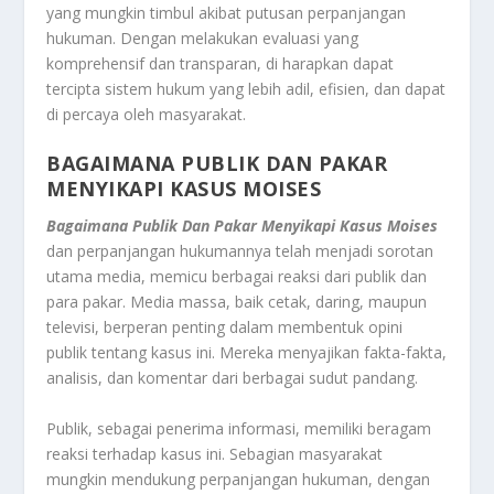
yang mungkin timbul akibat putusan perpanjangan
hukuman. Dengan melakukan evaluasi yang
komprehensif dan transparan, di harapkan dapat
tercipta sistem hukum yang lebih adil, efisien, dan dapat
di percaya oleh masyarakat.
BAGAIMANA PUBLIK DAN PAKAR
MENYIKAPI KASUS MOISES
Bagaimana Publik Dan Pakar Menyikapi Kasus Moises
dan perpanjangan hukumannya telah menjadi sorotan
utama media, memicu berbagai reaksi dari publik dan
para pakar. Media massa, baik cetak, daring, maupun
televisi, berperan penting dalam membentuk opini
publik tentang kasus ini. Mereka menyajikan fakta-fakta,
analisis, dan komentar dari berbagai sudut pandang.
Publik, sebagai penerima informasi, memiliki beragam
reaksi terhadap kasus ini. Sebagian masyarakat
mungkin mendukung perpanjangan hukuman, dengan