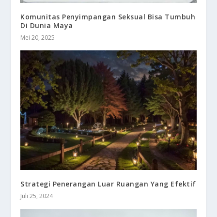
Komunitas Penyimpangan Seksual Bisa Tumbuh
Di Dunia Maya
Mei 20, 2025
Strategi Penerangan Luar Ruangan Yang Efektif
Juli 25, 2024