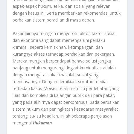
aspek-aspek hukum, etika, dan sosial yang relevan
dengan kasus ini. Serta memberikan rekomendasi untuk
perbaikan sistem peradilan di masa depan.
Pakar lainnya mungkin menyoroti faktor-faktor sosial
dan ekonomi yang dapat memengaruhi perilaku
kriminal, seperti kemiskinan, ketimpangan, dan
kurangnya akses terhadap pendidikan dan pekerjaan.
Mereka mungkin berpendapat bahwa solusi jangka
panjang untuk mengurangi tingkat kriminalitas adalah
dengan mengatasi akar masalah sosial yang
mendasarinya. Dengan demikian, sorotan media
terhadap kasus Moises telah memicu perdebatan yang
luas dan kompleks di kalangan publik dan para pakar,
yang pada akhirnya dapat berkontribusi pada perbaikan
sistem hukum dan peningkatan kesadaran masyarakat
tentang isu-isu keadilan. Inilah beberapa penjelasan
mengenai
Hukuman
.