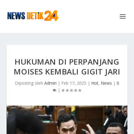
HUKUMAN DI PERPANJANG
MOISES KEMBALI GIGIT JARI
Diposting oleh
Admin
|
Feb 17, 2025
|
Hot
,
News
|
0
|