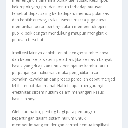
memengaruhi dinamika politik dan sosial. Kelompok-
kelompok yang pro dan kontra terhadap putusan
tersebut dapat saling berhadapan, memicu polarisasi
dan konflik di masyarakat. Media massa juga dapat
memainkan peran penting dalam membentuk opini
publik, baik dengan mendukung maupun mengkritik
putusan tersebut.
Implikasi lainnya adalah terkait dengan sumber daya
dan beban kerja sistem peradilan. Jika semakin banyak
kasus yang di ajukan untuk peninjauan kembali atau
perpanjangan hukuman, maka pengadilan akan
semakin kewalahan dan proses peradilan dapat menjadi
lebih lambat dan mahal. Hal ini dapat mengurangi
efektivitas sistem hukum dalam menangani kasus-
kasus lainnya.
Oleh karena itu, penting bagi para pemangku
kepentingan dalam sistem hukum untuk
mempertimbangkan dengan cermat semua implikasi