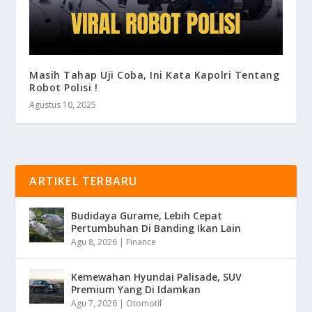
Masih Tahap Uji Coba, Ini Kata Kapolri Tentang
Robot Polisi !
Agustus 10, 2025
ARTIKEL TERBARU
Budidaya Gurame, Lebih Cepat
Pertumbuhan Di Banding Ikan Lain
Agu 8, 2026
|
Finance
Kemewahan Hyundai Palisade, SUV
Premium Yang Di Idamkan
Agu 7, 2026
|
Otomotif