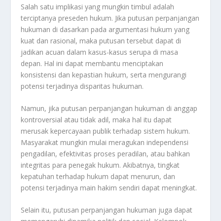
Salah satu implikasi yang mungkin timbul adalah
terciptanya preseden hukum. Jika putusan perpanjangan
hukuman di dasarkan pada argumentasi hukum yang
kuat dan rasional, maka putusan tersebut dapat di
jadikan acuan dalam kasus-kasus serupa di masa
depan. Hal ini dapat membantu menciptakan
konsistensi dan kepastian hukum, serta mengurangi
potensi terjadinya disparitas hukuman.
Namun, jika putusan perpanjangan hukuman di anggap
kontroversial atau tidak adil, maka hal itu dapat
merusak kepercayaan publik terhadap sistem hukum.
Masyarakat mungkin mulai meragukan independensi
pengadilan, efektivitas proses peradilan, atau bahkan
integritas para penegak hukum. Akibatnya, tingkat
kepatuhan terhadap hukum dapat menurun, dan
potensi terjadinya main hakim sendiri dapat meningkat.
Selain itu, putusan perpanjangan hukuman juga dapat