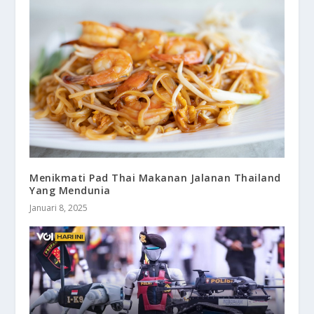
Menikmati Pad Thai Makanan Jalanan Thailand
Yang Mendunia
Januari 8, 2025