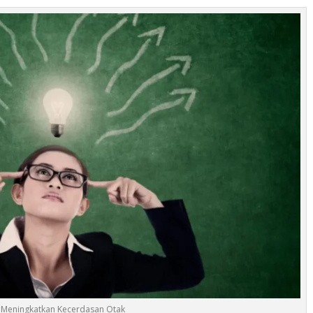
 Meningkatkan Kecerdasan Otak