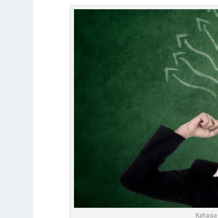
Rahasia