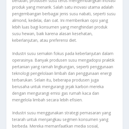
berubah, produsen susu terus mengembangkan inovasi
produk yang menarik. Salah satu inovasi utama adalah
pengembangan berbagai jenis susu nabati, seperti susu
almond, kedelai, dan oat. Ini memberikan opsi yang
lebih luas bagi konsumen yang menghindari produk
susu hewan, baik karena alasan kesehatan,
keberlanjutan, atau preferensi diet.
Industri susu semakin fokus pada keberlanjutan dalam
operasinya. Banyak produsen susu mengadopsi praktik
pertanian yang ramah lingkungan, seperti penggunaan
teknologi pengelolaan limbah dan penggunaan energi
terbarukan. Selain itu, beberapa produsen juga
berusaha untuk mengurangi jejak karbon mereka
dengan mengurangi emisi gas rumah kaca dan
mengelola limbah secara lebih efisien.
Industri susu menggunakan strategi pemasaran yang
terarah untuk menjangkau segmen konsumen yang
berbeda. Mereka memanfaatkan media sosial,