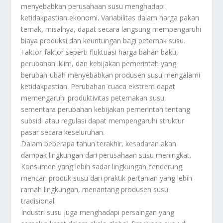
menyebabkan perusahaan susu menghadapi
ketidakpastian ekonomi. Variabilitas dalam harga pakan
ternak, misalnya, dapat secara langsung mempengaruhi
biaya produksi dan keuntungan bagi peternak susu.
Faktor-faktor seperti fluktuasi harga bahan baku,
perubahan iklim, dan kebijakan pemerintah yang
berubah-ubah menyebabkan produsen susu mengalami
ketidakpastian. Perubahan cuaca ekstrem dapat
memengaruhi produktivitas peternakan susu,
sementara perubahan kebijakan pemerintah tentang
subsidi atau regulasi dapat mempengaruhi struktur
pasar secara keseluruhan.
Dalam beberapa tahun terakhir, kesadaran akan
dampak lingkungan dari perusahaan susu meningkat.
Konsumen yang lebih sadar lingkungan cenderung
mencari produk susu dari praktik pertanian yang lebih
ramah lingkungan, menantang produsen susu
tradisional.
Industri susu juga menghadapi persaingan yang