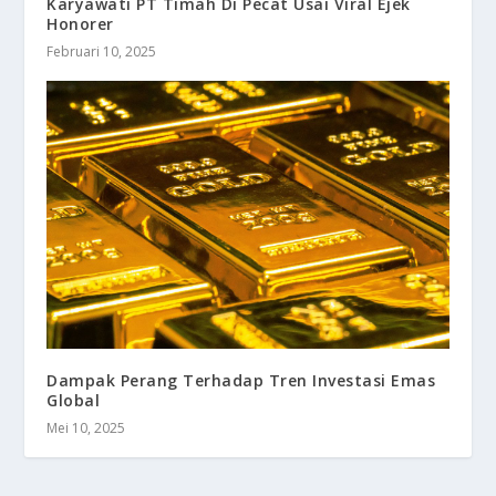
Karyawati PT Timah Di Pecat Usai Viral Ejek
Honorer
Februari 10, 2025
Dampak Perang Terhadap Tren Investasi Emas
Global
Mei 10, 2025