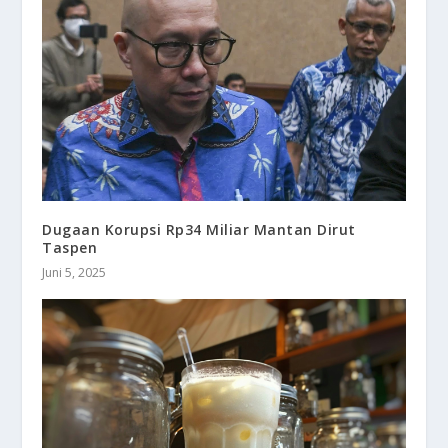
Dugaan Korupsi Rp34 Miliar Mantan Dirut
Taspen
Juni 5, 2025