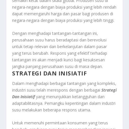
semakin ketat dalam skala global. Produsen susu di
negara-negara dengan biaya produksi yang lebih rendah
dapat memengaruhi harga dan pasar bagi produsen di
negara-negara dengan biaya produksi yang lebih tinggi.
Dengan menghadapi tantangan-tantangan ini,
perusahaan susu harus beradaptasi dan berevolusi
untuk tetap relevan dan berkelanjutan dalam pasar
yang terus berubah. Respons yang efektif terhadap
tantangan ini akan menjadi kunci bagi kesuksesan
jangka panjang perusahaan susu di masa depan.
STRATEGI DAN INISIATIF
Dalam menghadapi berbagai tantangan yang kompleks,
industri susu telah merespons dengan berbagai
Strategi
Dan Inisiatif
yang menunjukkan ketangguhan dan
adaptabilitasnya. Pemangku kepentingan dalam industri
susu melakukan beberapa respons utama.
Untuk memenuhi permintaan konsumen yang terus