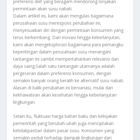
preferensi diet yang beragam mendorong lonjakan
permintaan akan susu nabati.
Dalam artikel ini, kami akan mengulas bagaimana
perusahaan susu merespons perubahan ini,
menyesuaikan diri dengan permintaan konsumen yang
terus berkembang. Dari inovasi hingga keberlanjutan,
kami akan mengeksplorasi bagaimana para pemangku
kepentingan dalam perusahaan susu menangani
tantangan ini sambil mempertahankan relevansi dan
daya saing.Salah satu tantangan utamanya adalah
pergeseran dalam preferensi konsumen, dengan
semakin banyak orang beralih ke alternatif susu nabati.
Alasan di balik perubahan ini bervariasi, mulai dari
kekhawatiran akan kesehatan hingga keberlanjutan
lingkungan.
Selain itu, fluktuasi harga bahan baku dan kebijakan
pemerintah yang berubah-ubah juga menciptakan
ketidakpastian dalam pasar susu. Konsumen yang
semakin peduli terhadap dampak lingkungan dari