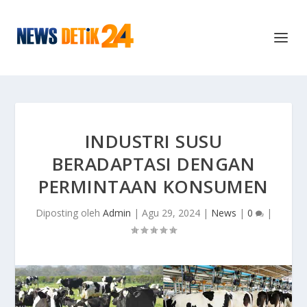
INDUSTRI SUSU
BERADAPTASI DENGAN
PERMINTAAN KONSUMEN
Diposting oleh
Admin
|
Agu 29, 2024
|
News
|
0
|