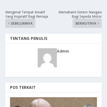
Mengenal Tempat Kreatif
Memahami Sistem Navigasi
Yang Inspiratif Bagi Remaja
Bagi Sepeda Motor
SEBELUMNYA
BERIKUTNYA
TENTANG PENULIS
Admin
POS TERKAIT