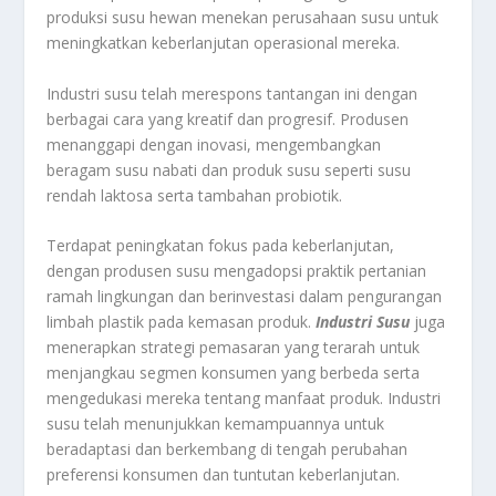
produksi susu hewan menekan perusahaan susu untuk
meningkatkan keberlanjutan operasional mereka.
Industri susu telah merespons tantangan ini dengan
berbagai cara yang kreatif dan progresif. Produsen
menanggapi dengan inovasi, mengembangkan
beragam susu nabati dan produk susu seperti susu
rendah laktosa serta tambahan probiotik.
Terdapat peningkatan fokus pada keberlanjutan,
dengan produsen susu mengadopsi praktik pertanian
ramah lingkungan dan berinvestasi dalam pengurangan
limbah plastik pada kemasan produk.
Industri Susu
juga
menerapkan strategi pemasaran yang terarah untuk
menjangkau segmen konsumen yang berbeda serta
mengedukasi mereka tentang manfaat produk. Industri
susu telah menunjukkan kemampuannya untuk
beradaptasi dan berkembang di tengah perubahan
preferensi konsumen dan tuntutan keberlanjutan.