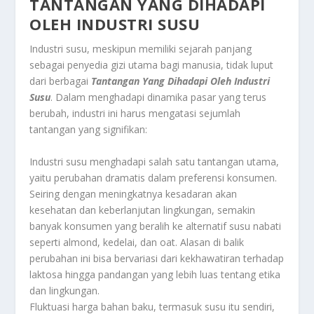
TANTANGAN YANG DIHADAPI
OLEH INDUSTRI SUSU
Industri susu, meskipun memiliki sejarah panjang
sebagai penyedia gizi utama bagi manusia, tidak luput
dari berbagai
Tantangan Yang Dihadapi Oleh Industri
Susu
. Dalam menghadapi dinamika pasar yang terus
berubah, industri ini harus mengatasi sejumlah
tantangan yang signifikan:
Industri susu menghadapi salah satu tantangan utama,
yaitu perubahan dramatis dalam preferensi konsumen.
Seiring dengan meningkatnya kesadaran akan
kesehatan dan keberlanjutan lingkungan, semakin
banyak konsumen yang beralih ke alternatif susu nabati
seperti almond, kedelai, dan oat. Alasan di balik
perubahan ini bisa bervariasi dari kekhawatiran terhadap
laktosa hingga pandangan yang lebih luas tentang etika
dan lingkungan.
Fluktuasi harga bahan baku, termasuk susu itu sendiri,