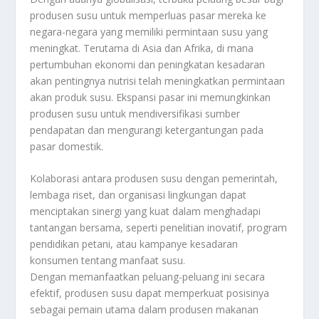
produsen susu untuk memperluas pasar mereka ke
negara-negara yang memiliki permintaan susu yang
meningkat. Terutama di Asia dan Afrika, di mana
pertumbuhan ekonomi dan peningkatan kesadaran
akan pentingnya nutrisi telah meningkatkan permintaan
akan produk susu. Ekspansi pasar ini memungkinkan
produsen susu untuk mendiversifikasi sumber
pendapatan dan mengurangi ketergantungan pada
pasar domestik.
Kolaborasi antara produsen susu dengan pemerintah,
lembaga riset, dan organisasi lingkungan dapat
menciptakan sinergi yang kuat dalam menghadapi
tantangan bersama, seperti penelitian inovatif, program
pendidikan petani, atau kampanye kesadaran
konsumen tentang manfaat susu.
Dengan memanfaatkan peluang-peluang ini secara
efektif, produsen susu dapat memperkuat posisinya
sebagai pemain utama dalam produsen makanan