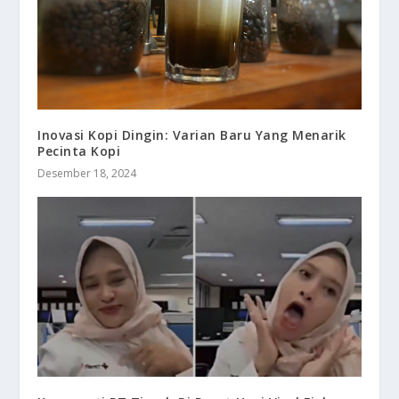
Inovasi Kopi Dingin: Varian Baru Yang Menarik
Pecinta Kopi
Desember 18, 2024