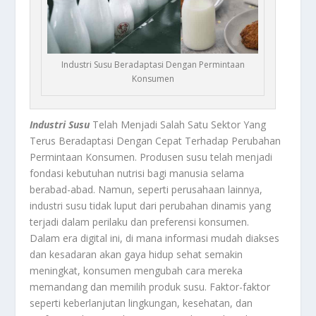
Industri Susu Beradaptasi Dengan Permintaan
Konsumen
Industri Susu
Telah Menjadi Salah Satu Sektor Yang
Terus Beradaptasi Dengan Cepat Terhadap Perubahan
Permintaan Konsumen. Produsen susu telah menjadi
fondasi kebutuhan nutrisi bagi manusia selama
berabad-abad. Namun, seperti perusahaan lainnya,
industri susu tidak luput dari perubahan dinamis yang
terjadi dalam perilaku dan preferensi konsumen.
Dalam era digital ini, di mana informasi mudah diakses
dan kesadaran akan gaya hidup sehat semakin
meningkat, konsumen mengubah cara mereka
memandang dan memilih produk susu. Faktor-faktor
seperti keberlanjutan lingkungan, kesehatan, dan