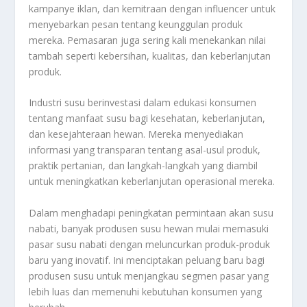
kampanye iklan, dan kemitraan dengan influencer untuk
menyebarkan pesan tentang keunggulan produk
mereka. Pemasaran juga sering kali menekankan nilai
tambah seperti kebersihan, kualitas, dan keberlanjutan
produk.
Industri susu berinvestasi dalam edukasi konsumen
tentang manfaat susu bagi kesehatan, keberlanjutan,
dan kesejahteraan hewan. Mereka menyediakan
informasi yang transparan tentang asal-usul produk,
praktik pertanian, dan langkah-langkah yang diambil
untuk meningkatkan keberlanjutan operasional mereka.
Dalam menghadapi peningkatan permintaan akan susu
nabati, banyak produsen susu hewan mulai memasuki
pasar susu nabati dengan meluncurkan produk-produk
baru yang inovatif. Ini menciptakan peluang baru bagi
produsen susu untuk menjangkau segmen pasar yang
lebih luas dan memenuhi kebutuhan konsumen yang