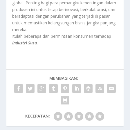
global. Penting bagi para pemangku kepentingan dalam
produsen ini untuk tetap berinovasi, berkolaborasi, dan
beradaptasi dengan perubahan yang terjadi di pasar
untuk memastikan kelangsungan bisnis jangka panjang
mereka.
Itulah beberapa dari permintaan konsumen terhadap
Industri Susu
.
MEMBAGIKAN:
KECEPATAN: