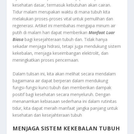
kesehatan dasar, termasuk kebutuhan akan cairan.
Tidur malam merupakan waktu di mana tubuh kita
melakukan proses-proses vital untuk pemulihan dan
regenerasi. Artikel ini membahas mengapa minum air
putih di malam hari dapat memberikan
Manfaat Luar
Biasa
bagi kesejahteraan tubuh dan. Tidak hanya
sekadar menjaga hidrasi, tetapi juga mendukung sistem
kekebalan, menjaga keseimbangan elektrolit, dan
meningkatkan proses pencernaan.
Dalam tulisan ini, kita akan melihat secara mendalam
bagaimana air dapat berperan dalam mendukung
fungsi-fungsi kunci tubuh dan memberikan dampak
positif bagi kesehatan secara menyeluruh. Dengan
menanamkan kebiasaan sederhana ini dalam rutinitas
tidur, kita dapat meraih manfaat jangka panjang untuk
kesehatan dan kesejahteraan tubuh
MENJAGA SISTEM KEKEBALAN TUBUH