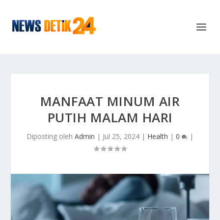
MANFAAT MINUM AIR
PUTIH MALAM HARI
Diposting oleh
Admin
|
Jul 25, 2024
|
Health
|
0
|