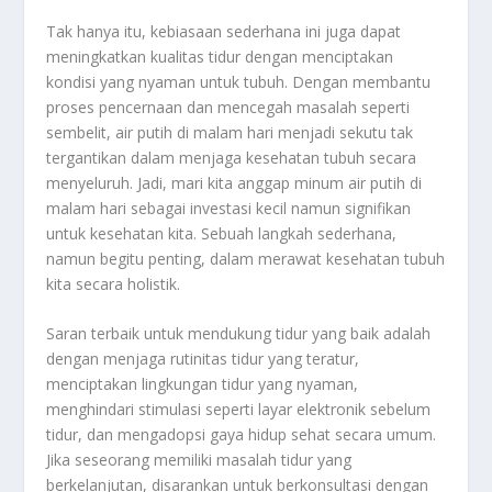
Tak hanya itu, kebiasaan sederhana ini juga dapat
meningkatkan kualitas tidur dengan menciptakan
kondisi yang nyaman untuk tubuh. Dengan membantu
proses pencernaan dan mencegah masalah seperti
sembelit, air putih di malam hari menjadi sekutu tak
tergantikan dalam menjaga kesehatan tubuh secara
menyeluruh. Jadi, mari kita anggap minum air putih di
malam hari sebagai investasi kecil namun signifikan
untuk kesehatan kita. Sebuah langkah sederhana,
namun begitu penting, dalam merawat kesehatan tubuh
kita secara holistik.
Saran terbaik untuk mendukung tidur yang baik adalah
dengan menjaga rutinitas tidur yang teratur,
menciptakan lingkungan tidur yang nyaman,
menghindari stimulasi seperti layar elektronik sebelum
tidur, dan mengadopsi gaya hidup sehat secara umum.
Jika seseorang memiliki masalah tidur yang
berkelanjutan, disarankan untuk berkonsultasi dengan