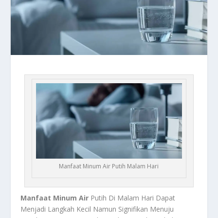
Manfaat Minum Air Putih Malam Hari
Manfaat Minum Air
Putih Di Malam Hari Dapat
Menjadi Langkah Kecil Namun Signifikan Menuju