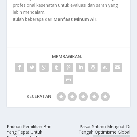
profesional kesehatan untuk evaluasi dan saran yang
lebih mendalam.
Itulah beberapa dari
Manfaat Minum Air
.
MEMBAGIKAN:
KECEPATAN:
Paduan Pemilihan Ban
Pasar Saham Menguat Di
Yang Tepat Untuk
Tengah Optimisme Global