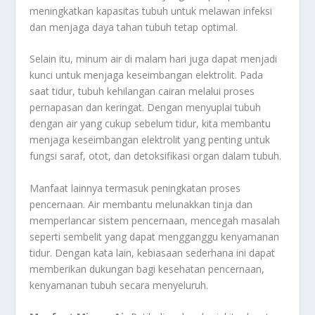
meningkatkan kapasitas tubuh untuk melawan infeksi
dan menjaga daya tahan tubuh tetap optimal.
Selain itu, minum air di malam hari juga dapat menjadi
kunci untuk menjaga keseimbangan elektrolit. Pada
saat tidur, tubuh kehilangan cairan melalui proses
pernapasan dan keringat. Dengan menyuplai tubuh
dengan air yang cukup sebelum tidur, kita membantu
menjaga keseimbangan elektrolit yang penting untuk
fungsi saraf, otot, dan detoksifikasi organ dalam tubuh.
Manfaat lainnya termasuk peningkatan proses
pencernaan. Air membantu melunakkan tinja dan
memperlancar sistem pencernaan, mencegah masalah
seperti sembelit yang dapat mengganggu kenyamanan
tidur. Dengan kata lain, kebiasaan sederhana ini dapat
memberikan dukungan bagi kesehatan pencernaan,
kenyamanan tubuh secara menyeluruh.