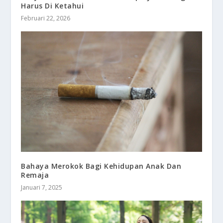
Harus Di Ketahui
Februari 22, 2026
Bahaya Merokok Bagi Kehidupan Anak Dan
Remaja
Januari 7, 2025