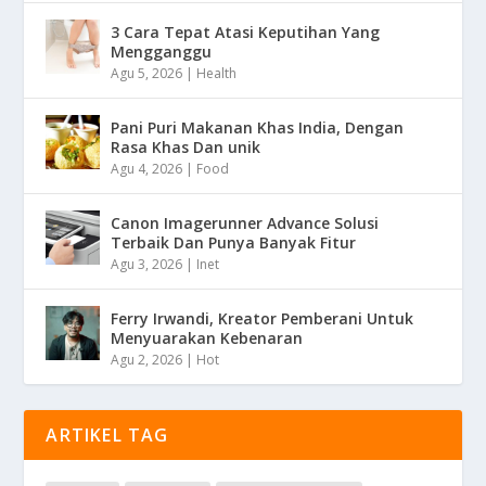
3 Cara Tepat Atasi Keputihan Yang
Mengganggu
Agu 5, 2026
|
Health
Pani Puri Makanan Khas India, Dengan
Rasa Khas Dan unik
Agu 4, 2026
|
Food
Canon Imagerunner Advance Solusi
Terbaik Dan Punya Banyak Fitur
Agu 3, 2026
|
Inet
Ferry Irwandi, Kreator Pemberani Untuk
Menyuarakan Kebenaran
Agu 2, 2026
|
Hot
ARTIKEL TAG