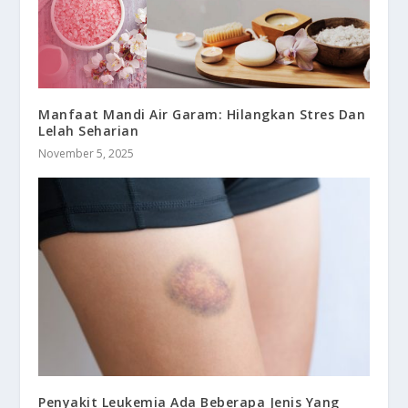
Manfaat Mandi Air Garam: Hilangkan Stres Dan
Lelah Seharian
November 5, 2025
Penyakit Leukemia Ada Beberapa Jenis Yang