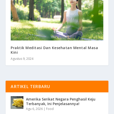
Praktik Meditasi Dan Kesehatan Mental Masa
Kini
Agustus 9, 2024
ARTIKEL TERBARU
Amerika Serikat Negara Penghasil Keju
Terbanyak, Ini Penjelasannya!
Agu 6, 2026
|
Food