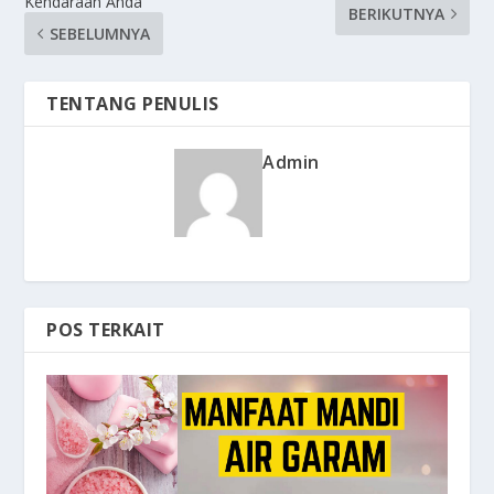
Kendaraan Anda
BERIKUTNYA
SEBELUMNYA
TENTANG PENULIS
Admin
POS TERKAIT