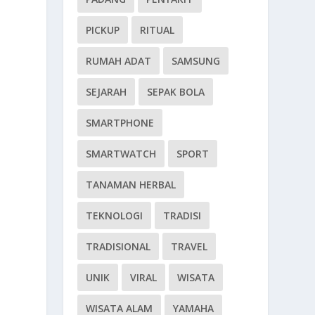
PICKUP
RITUAL
RUMAH ADAT
SAMSUNG
SEJARAH
SEPAK BOLA
SMARTPHONE
SMARTWATCH
SPORT
TANAMAN HERBAL
TEKNOLOGI
TRADISI
TRADISIONAL
TRAVEL
UNIK
VIRAL
WISATA
WISATA ALAM
YAMAHA