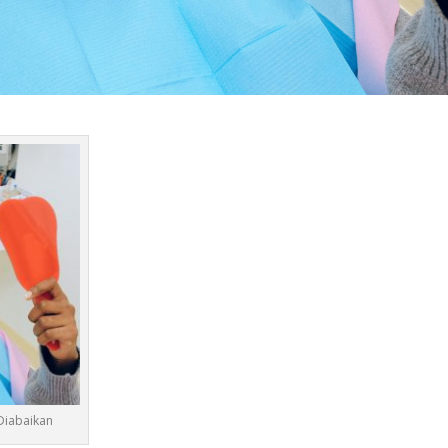
Diabaikan