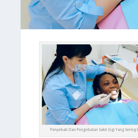
Penyebab Dan Pengobatan Sakit Gigi Yang Sering 