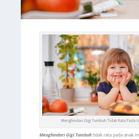
Menghindari Gigi Tumbuh Tidak Rata Pada 
Menghindari Gigi Tumbuh
tidak rata pada anak m