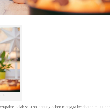
Anak
erupakan salah satu hal penting dalam menjaga kesehatan mulut da