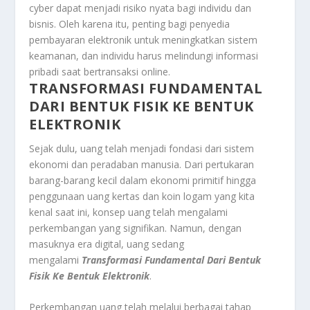
cyber dapat menjadi risiko nyata bagi individu dan
bisnis. Oleh karena itu, penting bagi penyedia
pembayaran elektronik untuk meningkatkan sistem
keamanan, dan individu harus melindungi informasi
pribadi saat bertransaksi online.
TRANSFORMASI FUNDAMENTAL
DARI BENTUK FISIK KE BENTUK
ELEKTRONIK
Sejak dulu, uang telah menjadi fondasi dari sistem
ekonomi dan peradaban manusia. Dari pertukaran
barang-barang kecil dalam ekonomi primitif hingga
penggunaan uang kertas dan koin logam yang kita
kenal saat ini, konsep uang telah mengalami
perkembangan yang signifikan. Namun, dengan
masuknya era digital, uang sedang
mengalami
Transformasi Fundamental Dari Bentuk
Fisik Ke Bentuk Elektronik
.
Perkembangan uang telah melalui berbagai tahap