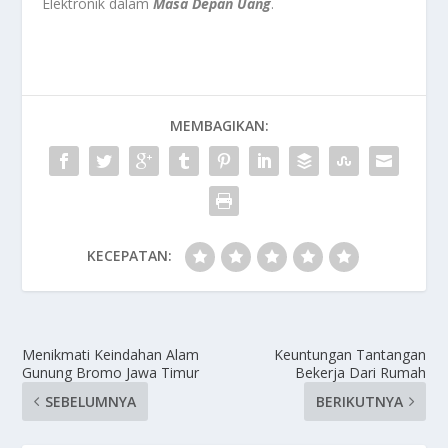
Elektronik dalam
Masa Depan Uang
.
MEMBAGIKAN:
KECEPATAN:
Menikmati Keindahan Alam
Keuntungan Tantangan
Gunung Bromo Jawa Timur
Bekerja Dari Rumah
SEBELUMNYA
BERIKUTNYA