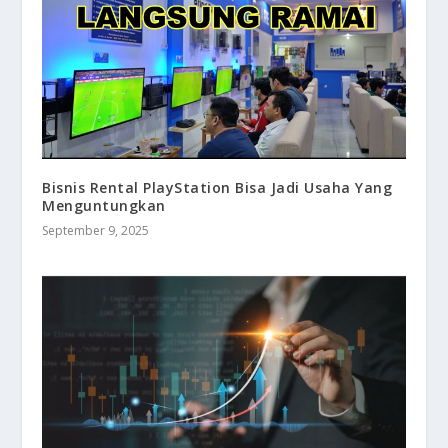
Bisnis Rental PlayStation Bisa Jadi Usaha Yang
Menguntungkan
September 9, 2025