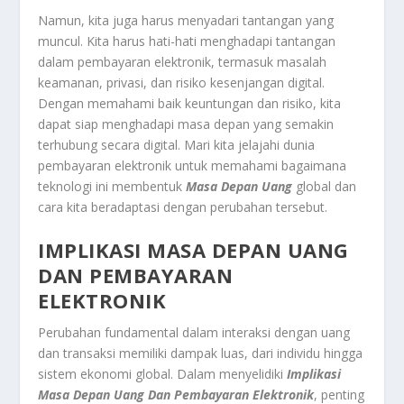
Namun, kita juga harus menyadari tantangan yang
muncul. Kita harus hati-hati menghadapi tantangan
dalam pembayaran elektronik, termasuk masalah
keamanan, privasi, dan risiko kesenjangan digital.
Dengan memahami baik keuntungan dan risiko, kita
dapat siap menghadapi masa depan yang semakin
terhubung secara digital. Mari kita jelajahi dunia
pembayaran elektronik untuk memahami bagaimana
teknologi ini membentuk
Masa Depan
Uang
global dan
cara kita beradaptasi dengan perubahan tersebut.
IMPLIKASI MASA DEPAN UANG
DAN PEMBAYARAN
ELEKTRONIK
Perubahan fundamental dalam interaksi dengan uang
dan transaksi memiliki dampak luas, dari individu hingga
sistem ekonomi global. Dalam menyelidiki
Implikasi
Masa Depan Uang Dan Pembayaran Elektronik
, penting