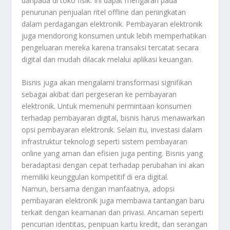
daripada di toko fisik. Ini dapat mengarah pada
penurunan penjualan ritel offline dan peningkatan
dalam perdagangan elektronik. Pembayaran elektronik
juga mendorong konsumen untuk lebih memperhatikan
pengeluaran mereka karena transaksi tercatat secara
digital dan mudah dilacak melalui aplikasi keuangan.
Bisnis juga akan mengalami transformasi signifikan
sebagai akibat dari pergeseran ke pembayaran
elektronik. Untuk memenuhi permintaan konsumen
terhadap pembayaran digital, bisnis harus menawarkan
opsi pembayaran elektronik. Selain itu, investasi dalam
infrastruktur teknologi seperti sistem pembayaran
online yang aman dan efisien juga penting. Bisnis yang
beradaptasi dengan cepat terhadap perubahan ini akan
memiliki keunggulan kompetitif di era digital.
Namun, bersama dengan manfaatnya, adopsi
pembayaran elektronik juga membawa tantangan baru
terkait dengan keamanan dan privasi. Ancaman seperti
pencurian identitas, penipuan kartu kredit, dan serangan