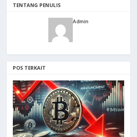
TENTANG PENULIS
Admin
POS TERKAIT