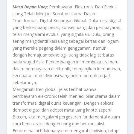
Masa Depan Uang
Pembayaran Elektronik Dan Evolusi
Uang Telah Menjadi Sorotan Utama Dalam
Transformasi Digital Keuangan Global. Dalam era digital
yang berkembang pesat, konsep uang dan pembayaran
telah mengalami evolusi yang signifikan. Dulu, orang
sering mengidentifikasi uang sebagai kertas dan logam
yang mereka pegang dalam genggaman, namun
dengan kemajuan teknologi, uang tidak lagi terbatas
pada wujud fisik. Perkembangan ini membuka era baru
dalam pembayaran elektronik, menjanjikan kemudahan,
kecepatan, dan efisiensi yang belum pernah terjadi
sebelumnya.
Mengamati tren global, jelas terlihat bahwa
pembayaran elektronik telah menjadi pilar utama dalam
transformasi digital dunia keuangan. Dengan aplikasi
dompet digital dan adopsi mata uang kripto seperti
Bitcoin, kita mengalami pergeseran fundamental dalam
cara berinteraksi dengan uang dan bertransaksi.
Fenomena ini tidak hanya memengaruhi individu, tetapi