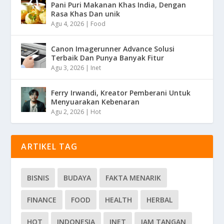
Pani Puri Makanan Khas India, Dengan
Rasa Khas Dan unik
Agu 4, 2026
|
Food
Canon Imagerunner Advance Solusi
Terbaik Dan Punya Banyak Fitur
Agu 3, 2026
|
Inet
Ferry Irwandi, Kreator Pemberani Untuk
Menyuarakan Kebenaran
Agu 2, 2026
|
Hot
ARTIKEL TAG
BISNIS
BUDAYA
FAKTA MENARIK
FINANCE
FOOD
HEALTH
HERBAL
HOT
INDONESIA
INET
JAM TANGAN