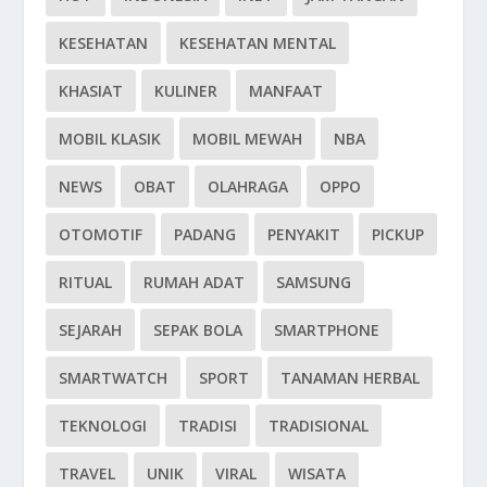
KESEHATAN
KESEHATAN MENTAL
KHASIAT
KULINER
MANFAAT
MOBIL KLASIK
MOBIL MEWAH
NBA
NEWS
OBAT
OLAHRAGA
OPPO
OTOMOTIF
PADANG
PENYAKIT
PICKUP
RITUAL
RUMAH ADAT
SAMSUNG
SEJARAH
SEPAK BOLA
SMARTPHONE
SMARTWATCH
SPORT
TANAMAN HERBAL
TEKNOLOGI
TRADISI
TRADISIONAL
TRAVEL
UNIK
VIRAL
WISATA