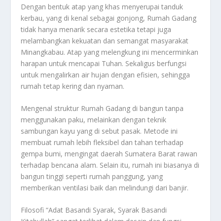
Dengan bentuk atap yang khas menyerupai tanduk
kerbau, yang di kenal sebagai gonjong, Rumah Gadang
tidak hanya menarik secara estetika tetapi juga
melambangkan kekuatan dan semangat masyarakat
Minangkabau. Atap yang melengkung ini mencerminkan
harapan untuk mencapai Tuhan. Sekaligus berfungsi
untuk mengalirkan air hujan dengan efisien, sehingga
rumah tetap kering dan nyaman.
Mengenal struktur Rumah Gadang di bangun tanpa
menggunakan paku, melainkan dengan teknik
sambungan kayu yang di sebut pasak. Metode ini
membuat rumah lebih fleksibel dan tahan terhadap
gempa bumi, mengingat daerah Sumatera Barat rawan
terhadap bencana alam. Selain itu, rumah ini biasanya di
bangun tinggi seperti rumah panggung, yang
memberikan ventilasi baik dan melindungi dari banjir.
Filosofi “Adat Basandi Syarak, Syarak Basandi