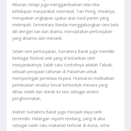
hiburan, tetapi juga menggambarkan nilai-nilai
kehidupan masyarakat setempat. Tari Piring, misalnya,
merupakan ungkapan syukur atas hasil panen yang
melimpah. Sementara Randai menggabungkan seni bela
diri dengan tari dan drama, menciptakan pertunjukan
yang dinamis dan menarik.
Selain seni pertunjukan, Sumatera Barat juga memiliki
berbagai festival unik yang di lestarikan oleh
masyarakatnya. Salah satu contohnya adalah Tabuik,
sebuah perayaan tahunan di Pariaman untuk
memperingati peristiwa Asyura. Festival ini melibatkan
pembuatan struktur besar berbentuk menara yang
dihias indah dan diarak ke laut sebagai simbol
penghormatan.
Kuliner Sumatera Barat juga menjadi daya tarik
tersendiri. Hidangan seperti rendang, yang di akui
sebagai salah satu makanan terlezat di dunia, serta