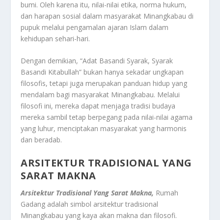
bumi. Oleh karena itu, nilai-nilai etika, norma hukum,
dan harapan sosial dalam masyarakat Minangkabau di
pupuk melalui pengamalan ajaran Islam dalam
kehidupan sehari-hari.
Dengan demikian, “Adat Basandi Syarak, Syarak
Basandi Kitabullah” bukan hanya sekadar ungkapan
filosofis, tetapi juga merupakan panduan hidup yang
mendalam bagi masyarakat Minangkabau. Melalui
filosofi ini, mereka dapat menjaga tradisi budaya
mereka sambil tetap berpegang pada nilai-nilai agama
yang luhur, menciptakan masyarakat yang harmonis
dan beradab.
ARSITEKTUR TRADISIONAL YANG
SARAT MAKNA
Arsitektur Tradisional Yang Sarat Makna,
Rumah
Gadang adalah simbol arsitektur tradisional
Minangkabau yang kaya akan makna dan filosofi.