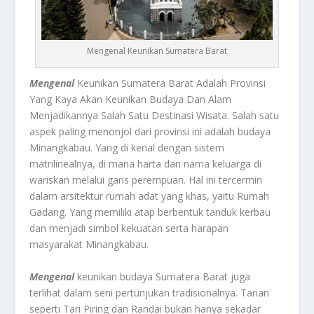
Mengenal Keunikan Sumatera Barat
Mengenal
Keunikan Sumatera Barat Adalah Provinsi
Yang Kaya Akan Keunikan Budaya Dan Alam
Menjadikannya Salah Satu Destinasi Wisata. Salah satu
aspek paling menonjol dari provinsi ini adalah budaya
Minangkabau. Yang di kenal dengan sistem
matrilinealnya, di mana harta dan nama keluarga di
wariskan melalui garis perempuan. Hal ini tercermin
dalam arsitektur rumah adat yang khas, yaitu Rumah
Gadang. Yang memiliki atap berbentuk tanduk kerbau
dan menjadi simbol kekuatan serta harapan
masyarakat Minangkabau.
Mengenal
keunikan budaya Sumatera Barat juga
terlihat dalam seni pertunjukan tradisionalnya. Tarian
seperti Tari Piring dan Randai bukan hanya sekadar