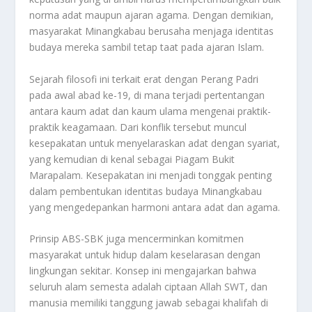
norma adat maupun ajaran agama. Dengan demikian,
masyarakat Minangkabau berusaha menjaga identitas
budaya mereka sambil tetap taat pada ajaran Islam.
Sejarah filosofi ini terkait erat dengan Perang Padri
pada awal abad ke-19, di mana terjadi pertentangan
antara kaum adat dan kaum ulama mengenai praktik-
praktik keagamaan. Dari konflik tersebut muncul
kesepakatan untuk menyelaraskan adat dengan syariat,
yang kemudian di kenal sebagai Piagam Bukit
Marapalam. Kesepakatan ini menjadi tonggak penting
dalam pembentukan identitas budaya Minangkabau
yang mengedepankan harmoni antara adat dan agama.
Prinsip ABS-SBK juga mencerminkan komitmen
masyarakat untuk hidup dalam keselarasan dengan
lingkungan sekitar. Konsep ini mengajarkan bahwa
seluruh alam semesta adalah ciptaan Allah SWT, dan
manusia memiliki tanggung jawab sebagai khalifah di