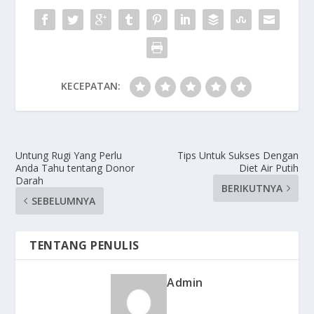
KECEPATAN:
Untung Rugi Yang Perlu
Tips Untuk Sukses Dengan
Anda Tahu tentang Donor
Diet Air Putih
Darah
BERIKUTNYA
SEBELUMNYA
TENTANG PENULIS
Admin