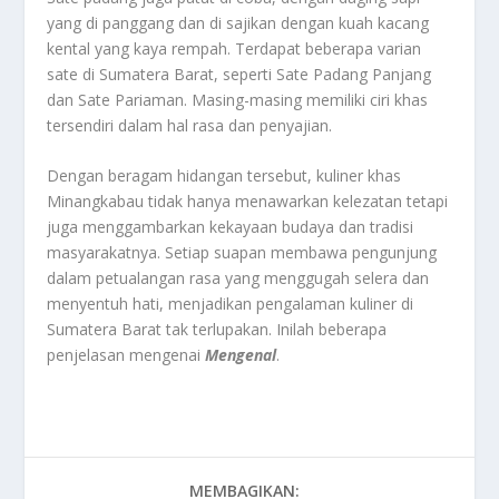
yang di panggang dan di sajikan dengan kuah kacang
kental yang kaya rempah. Terdapat beberapa varian
sate di Sumatera Barat, seperti Sate Padang Panjang
dan Sate Pariaman. Masing-masing memiliki ciri khas
tersendiri dalam hal rasa dan penyajian.
Dengan beragam hidangan tersebut, kuliner khas
Minangkabau tidak hanya menawarkan kelezatan tetapi
juga menggambarkan kekayaan budaya dan tradisi
masyarakatnya. Setiap suapan membawa pengunjung
dalam petualangan rasa yang menggugah selera dan
menyentuh hati, menjadikan pengalaman kuliner di
Sumatera Barat tak terlupakan. Inilah beberapa
penjelasan mengenai
Mengenal
.
MEMBAGIKAN: