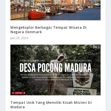
Mengeksplor Berbagai Tempat Wisata Di
Negara Denmark
Juni 25, 2024
Tempat Unik Yang Memiliki Kisah Misteri Di
Madura