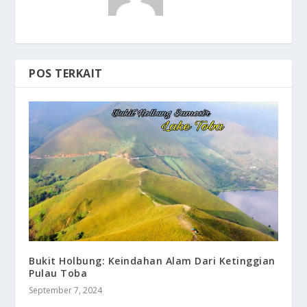
POS TERKAIT
Bukit Holbung: Keindahan Alam Dari Ketinggian
Pulau Toba
September 7, 2024