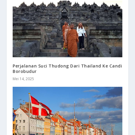
Perjalanan Suci Thudong Dari Thailand Ke Candi
Borobudur
Mei 14, 2025