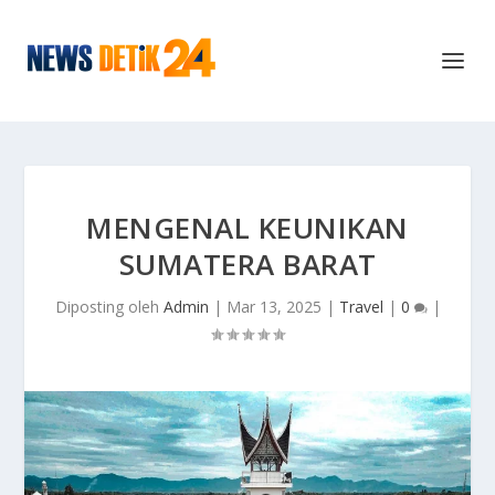
MENGENAL KEUNIKAN
SUMATERA BARAT
Diposting oleh
Admin
|
Mar 13, 2025
|
Travel
|
0
|