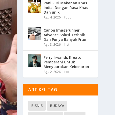
Pani Puri Makanan Khas
India, Dengan Rasa Khas
Dan unik
Agu 4, 2026
|
Food
Canon Imagerunner
Advance Solusi Terbaik
Dan Punya Banyak Fitur
Agu 3, 2026
|
Inet
Ferry Irwandi, Kreator
Pemberani Untuk
Menyuarakan Kebenaran
Agu 2, 2026
|
Hot
ARTIKEL TAG
BISNIS
BUDAYA