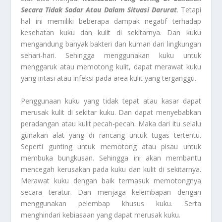
Secara Tidak Sadar Atau Dalam Situasi Darurat
. Tetapi
hal ini memiliki beberapa dampak negatif terhadap
kesehatan kuku dan kulit di sekitarnya. Dan kuku
mengandung banyak bakteri dan kuman dari lingkungan
sehari-hari. Sehingga menggunakan kuku untuk
menggaruk atau memotong kulit, dapat merawat kuku
yang iritasi atau infeksi pada area kulit yang terganggu.
Penggunaan kuku yang tidak tepat atau kasar dapat
merusak kulit di sekitar kuku. Dan dapat menyebabkan
peradangan atau kulit pecah-pecah. Maka dari itu selalu
gunakan alat yang di rancang untuk tugas tertentu.
Seperti gunting untuk memotong atau pisau untuk
membuka bungkusan. Sehingga ini akan membantu
mencegah kerusakan pada kuku dan kulit di sekitarnya.
Merawat kuku dengan baik termasuk memotongnya
secara teratur. Dan menjaga kelembapan dengan
menggunakan pelembap khusus kuku. Serta
menghindari kebiasaan yang dapat merusak kuku.