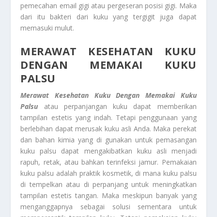
pemecahan email gigi atau pergeseran posisi gigi. Maka
dari itu bakteri dari kuku yang tergigit juga dapat
memasuki mulut.
MERAWAT KESEHATAN KUKU
DENGAN MEMAKAI
KUKU
PALSU
Merawat Kesehatan Kuku Dengan Memakai
Kuku
Palsu
atau perpanjangan kuku dapat memberikan
tampilan estetis yang indah. Tetapi penggunaan yang
berlebihan dapat merusak kuku asli Anda. Maka perekat
dan bahan kimia yang di gunakan untuk pemasangan
kuku palsu dapat mengakibatkan kuku asli menjadi
rapuh, retak, atau bahkan terinfeksi jamur. Pemakaian
kuku palsu adalah praktik kosmetik, di mana kuku palsu
di tempelkan atau di perpanjang untuk meningkatkan
tampilan estetis tangan. Maka meskipun banyak yang
menganggapnya sebagai solusi sementara untuk