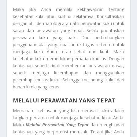
Maka jika Anda memiliki kekhawatiran tentang
kesehatan kuku atau kulit di sekitarnya. Konsultasikan
dengan ahli dermatologi atau ahli perawatan kuku untuk
saran dan perawatan yang tepat. Selalu prioritaskan
perawatan kuku yang baik. Dan pertimbangkan
penggunaan alat yang tepat untuk tugas tertentu untuk
menjaga kuku Anda tetap sehat dan kuat. Maka
kesehatan kuku memerlukan perhatian khusus. Dengan
kebiasaan seperti tidak memberikan perawatan dasar,
seperti menjaga kelembapan dan menggunakan
pelembap khusus kuku. Sehingga melindungi kuku dari
bahan kimia yang keras.
MELALUI PERAWATAN YANG TEPAT
Memahami kebiasaan yang bisa merusak kuku adalah
langkah pertama untuk menjaga kesehatan kuku Anda.
Maka
Melalui Perawatan Yang Tepat
dan menghindari
kebiasaan yang berpotensi merusak. Tetapi jika Anda