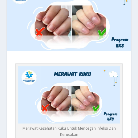
Merawat Kesehatan Kuku Untuk Mencegah Infeksi Dan
Kerusakan