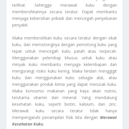
terlihat. Sehingga merawat kuku dengan
membersihkannya secara teratur. Dapat membantu
menjaga kebersihan pribadi dan mencegah penyebaran
penyakit.
Maka membersihkan kuku secara teratur dengan sikat
kuku, dan memotongnya dengan pemotong kuku yang
tepat untuk mencegah kuku patah atau terpecah.
Menggunakan pelembap khusus untuk kuku atau
minyak kuku membantu menjaga kelembapan dan
mengurangi risiko kuku kering. Maka hindari menggigit
kuku dan menggunakan kuku sebagai alat, atau
menggunakan produk kimia yang dapat merusak kuku.
Maka konsumsi makanan yang kaya akan nutrisi,
terutama vitamin dan mineral. Yang mendukung
kesehatan kuku, seperti biotin, kalsium, dan zinc.
Merawat kuku secara teratur tidak hanya
mempengaruhi penampilan fisik kita dengan
Merawat
Kesehatan Kuku.