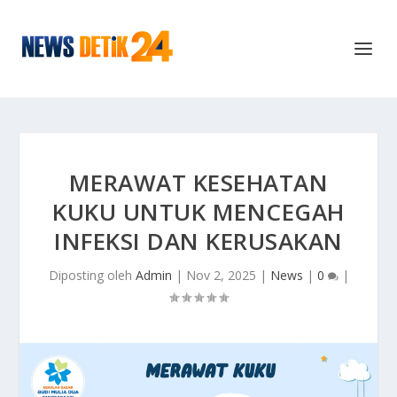
MERAWAT KESEHATAN
KUKU UNTUK MENCEGAH
INFEKSI DAN KERUSAKAN
Diposting oleh
Admin
|
Nov 2, 2025
|
News
|
0
|