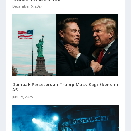
Desember 6, 2024
Dampak Perseteruan Trump Musk Bagi Ekonomi
AS
Juni 15, 2025