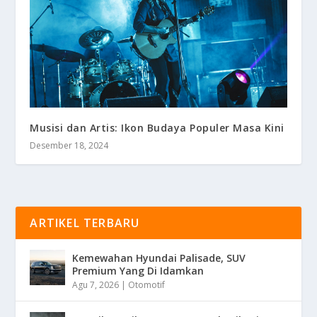
Musisi dan Artis: Ikon Budaya Populer Masa Kini
Desember 18, 2024
ARTIKEL TERBARU
Kemewahan Hyundai Palisade, SUV
Premium Yang Di Idamkan
Agu 7, 2026
|
Otomotif