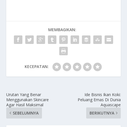
MEMBAGIKAN:
KECEPATAN:
Urutan Yang Benar
Ide Bisnis Ikan Koki:
Menggunakan Skincare
Peluang Emas Di Dunia
Agar Hasil Maksimal
Aquascape
SEBELUMNYA
BERIKUTNYA