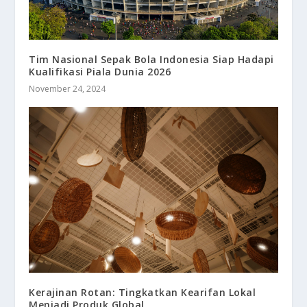
Tim Nasional Sepak Bola Indonesia Siap Hadapi
Kualifikasi Piala Dunia 2026
November 24, 2024
Kerajinan Rotan: Tingkatkan Kearifan Lokal
Menjadi Produk Global