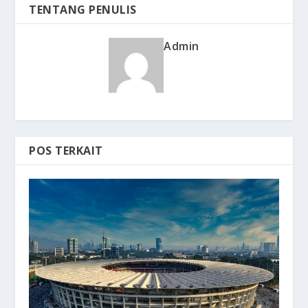
TENTANG PENULIS
Admin
POS TERKAIT