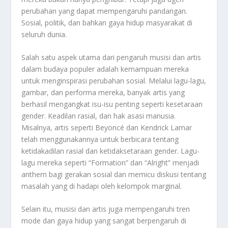
perubahan yang dapat mempengaruhi pandangan.
Sosial, politik, dan bahkan gaya hidup masyarakat di
seluruh dunia.
Salah satu aspek utama dari pengaruh musisi dan artis
dalam budaya populer adalah kemampuan mereka
untuk menginspirasi perubahan sosial. Melalui lagu-lagu,
gambar, dan performa mereka, banyak artis yang
berhasil mengangkat isu-isu penting seperti kesetaraan
gender. Keadilan rasial, dan hak asasi manusia.
Misalnya, artis seperti Beyoncé dan Kendrick Lamar
telah menggunakannya untuk berbicara tentang
ketidakadilan rasial dan ketidaksetaraan gender. Lagu-
lagu mereka seperti “Formation” dan “Alright” menjadi
anthem bagi gerakan sosial dan memicu diskusi tentang
masalah yang di hadapi oleh kelompok marginal.
Selain itu, musisi dan artis juga mempengaruhi tren
mode dan gaya hidup yang sangat berpengaruh di