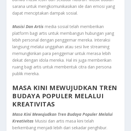
sarana untuk mengkomunikasikan ide dan emosi yang
dapat menciptakan dampak sosial.
Musisi Dan Artis
media sosial telah memberikan
platform bagi artis untuk membangun hubungan yang
lebih personal dengan penggemar mereka. Interaksi
langsung melalui unggahan atau sesi live streaming
memungkinkan para penggemar untuk merasa lebih
dekat dengan idola mereka. Hal ini juga memberikan
ruang bagi artis untuk membentuk citra dan persona
publik mereka.
MASA KINI MEWUJUDKAN TREN
BUDAYA POPULER MELALUI
KREATIVITAS
Masa Kini Mewujudkan Tren Budaya Populer Melalui
Kreativitas
Musisi dan artis masa kini telah
berkembang menjadi lebih dari sekadar penghibur.