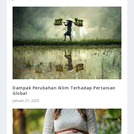
Dampak Perubahan Iklim Terhadap Pertanian
Global
Januari 21, 2025