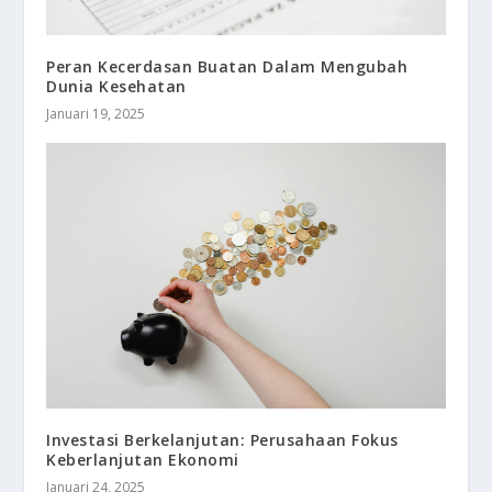
Peran Kecerdasan Buatan Dalam Mengubah
Dunia Kesehatan
Januari 19, 2025
Investasi Berkelanjutan: Perusahaan Fokus
Keberlanjutan Ekonomi
Januari 24, 2025