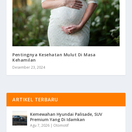
Pentingnya Kesehatan Mulut Di Masa
Kehamilan
Desember 23, 2024
ARTIKEL TERBARU
Kemewahan Hyundai Palisade, SUV
Premium Yang Di Idamkan
Agu 7, 2026
|
Otomotif