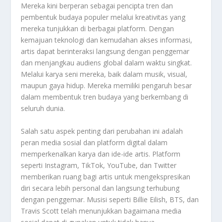
Mereka kini berperan sebagai pencipta tren dan
pembentuk budaya populer melalui kreativitas yang
mereka tunjukkan di berbagai platform. Dengan
kemajuan teknologi dan kemudahan akses informasi,
artis dapat berinteraksi langsung dengan penggemar
dan menjangkau audiens global dalam waktu singkat.
Melalui karya seni mereka, baik dalam musik, visual,
maupun gaya hidup. Mereka memiliki pengaruh besar
dalam membentuk tren budaya yang berkembang di
seluruh dunia.
Salah satu aspek penting dari perubahan ini adalah
peran media sosial dan platform digital dalam
memperkenalkan karya dan ide-ide artis. Platform
seperti Instagram, TikTok, YouTube, dan Twitter
memberikan ruang bagi artis untuk mengekspresikan
diri secara lebih personal dan langsung terhubung
dengan penggemar. Musisi seperti Billie Eilish, BTS, dan
Travis Scott telah menunjukkan bagaimana media