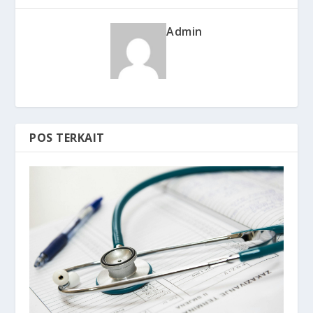
Admin
POS TERKAIT