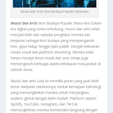
Musisi dan Artis: Ikon Budaya Populer Masa Kini
Musisi Dan Artis
Ikon Budaya Populer Masa Kini Dalam
era digital yang serba terhubung, musisi dan artis telah
menjadi lebih dari sekadar penghibur mereka kini
berperan sebagai ikon budaya yang mempengaruhi
tren, gaya hidup, hingga opini publik. Dengan kekuatan
media sosial dan platform streaming. Mereka tidak
hanya merajai dunia musik dan seni, tetapi juga
memengaruhi berbagai aspek kehidupan masyarakat di
seluruh dunia.
Musisi dan artis saat ini memiliki peran yang jauh lebih
besar daripada sebelumnya, berkat kemajuan teknologi
yang memungkinkan mereka untuk menjangkau
audiens global dengan lebih mudah. Platform seperti
Spotify, YouTube, Instagram, dan TikTok
memungkinkan mereka berinteraksi langsung dengan