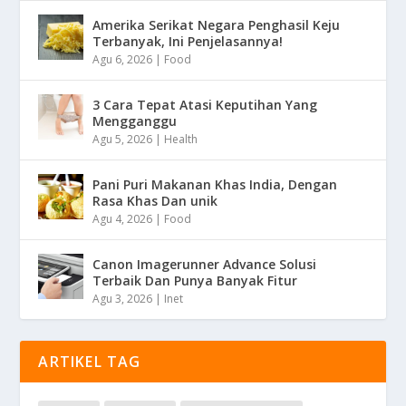
Amerika Serikat Negara Penghasil Keju
Terbanyak, Ini Penjelasannya!
Agu 6, 2026
|
Food
3 Cara Tepat Atasi Keputihan Yang
Mengganggu
Agu 5, 2026
|
Health
Pani Puri Makanan Khas India, Dengan
Rasa Khas Dan unik
Agu 4, 2026
|
Food
Canon Imagerunner Advance Solusi
Terbaik Dan Punya Banyak Fitur
Agu 3, 2026
|
Inet
ARTIKEL TAG