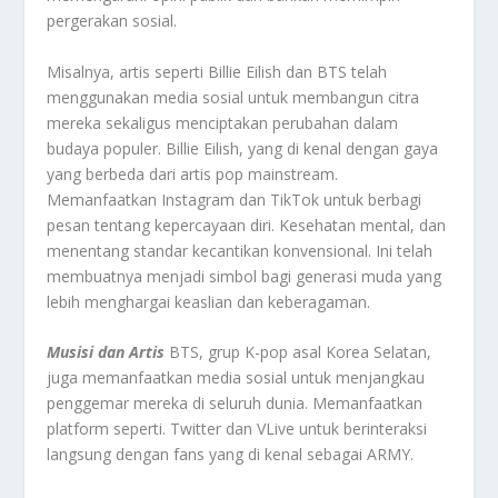
pergerakan sosial.
Misalnya, artis seperti Billie Eilish dan BTS telah
menggunakan media sosial untuk membangun citra
mereka sekaligus menciptakan perubahan dalam
budaya populer. Billie Eilish, yang di kenal dengan gaya
yang berbeda dari artis pop mainstream.
Memanfaatkan Instagram dan TikTok untuk berbagi
pesan tentang kepercayaan diri. Kesehatan mental, dan
menentang standar kecantikan konvensional. Ini telah
membuatnya menjadi simbol bagi generasi muda yang
lebih menghargai keaslian dan keberagaman.
Musisi dan Artis
BTS, grup K-pop asal Korea Selatan,
juga memanfaatkan media sosial untuk menjangkau
penggemar mereka di seluruh dunia. Memanfaatkan
platform seperti. Twitter dan VLive untuk berinteraksi
langsung dengan fans yang di kenal sebagai ARMY.