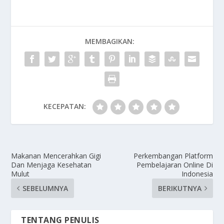
MEMBAGIKAN:
KECEPATAN:
Makanan Mencerahkan Gigi
Perkembangan Platform
Dan Menjaga Kesehatan
Pembelajaran Online Di
Mulut
Indonesia
SEBELUMNYA
BERIKUTNYA
TENTANG PENULIS