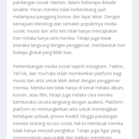
pandangan sosial. Namun, dalam beberapa dekade
terakhir. Peran mereka telah berkembang jauh
melampaui panggung konser dan layar lebar. Dengan
kemajuan teknologi dan semakin populernya media
sosial, musisi dan artis kini tidak hanya menciptakan
tren melalui karya seni mereka. Tetapi juga lewat
interaksi langsung dengan penggemar, membentuk tren
budaya global yang lebih luas.
Perkembangan media sosial seperti Instagram, Twitter,
TikTok, dan YouTube telah memberikan platform bagi
musisi dan artis untuk lebih dekat dengan penggemar
mereka. Mereka kini tidak hanya di kenal melalui album,
konser, atau film, tetapi juga melalui cara mereka
berinteraksi secara langsung dengan audiens. Platform-
platform ini memungkinkan artis untuk membagikan
kehidupan pribadi, proses kreatif, hingga pandangan
mereka tentang isu-isu sosial. Hal ini membuat mereka
tidak hanya menjadi penghibur. Tetapi juga figur yang
memengaruhi opini publik dan bahkan memimpin