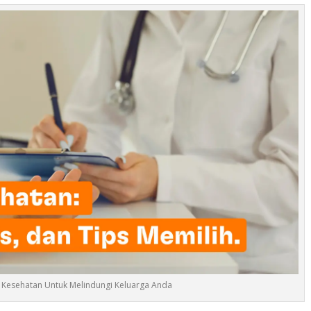
i Kesehatan Untuk Melindungi Keluarga Anda