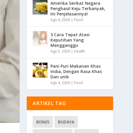
Amerika Serikat Negara
Penghasil Keju Terbanyak,
Ini Penjelasannya!
Agu 6, 2026
|
Food
3 Cara Tepat Atasi
Keputihan Yang
Mengganggu
Agu 5, 2026
|
Health
Pani Puri Makanan Khas
India, Dengan Rasa Khas
Dan unik
Agu 4, 2026
|
Food
ARTIKEL TAG
BISNIS
BUDAYA