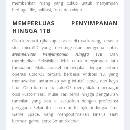
memberikan ruang yang cukup untuk menyimpan
berbagai file, aplikasi, foto, dan video.
MEMPERLUAS PENYIMPANAN
HINGGA 1TB
Oleh karena itu jika kapasitas ini di rasa kurang, tersedia
slot microSD yang memungkinkan pengguna untuk
Memperluas Penyimpanan Hingga 1TB
. Dan
memberikan fleksibilitas lebih untuk menyimpan data
tambahan. Maka ponsel ini berjalan dengan sistem
operasi ColorOS terbaru berbasis Android 13, yang
menawarkan antarmuka yang intuitif, cepat, dan kaya
fitur. Oleh karena itu colorOS menyediakan berbagai
opsi kustomisasi, mulai dari tema hingga pengaturan
tampilan yang bisa di sesuaikan dengan preferensi
pengguna. Selain itu sistem ini di lengkapi dengan fitur
Game Space, yang mengoptimalkan kinerja saat
bermain game, serta Smart Sidebar.