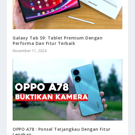
Galaxy Tab S9: Tablet Premium Dengan
Performa Dan Fitur Terbaik
November 11, 2024
OPPO A78 : Ponsel Terjangkau Dengan Fitur
Lengkap