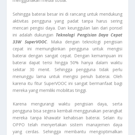
menggunakan media sosial.
Sehingga baterai besar ini di rancang untuk mendukung
aktivitas pengguna yang padat tanpa harus sering
mencari pengisi daya. Dan keunggulan lain dari ponsel
ini adalah dukungan
Teknologi Pengisian Daya Cepat
33W SuperVOOC
. Maka dengan teknologi pengisian
cepat ini memungkinkan pengguna untuk mengisi
baterai dengan sangat cepat. Dengan kemampuan ini
baterai dapat terisi hingga 50% hanya dalam waktu
sekitar 30 menit. Sehingga pengguna tidak perlu
menunggu lama untuk mengisi penuh baterai. Oleh
karena itu fitur SuperVOOC ini sangat bermanfaat bagi
mereka yang memiliki mobilitas tinggi.
Karena mengurangi waktu pengisian daya, serta
pengguna bisa segera kembali menggunakan perangkat
mereka tanpa khawatir kehabisan baterai. Selain itu
OPPO telah menyertakan sistem manajemen daya
yang cerdas. Sehingga membantu mengoptimalkan