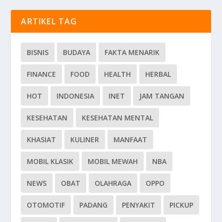
ARTIKEL TAG
BISNIS
BUDAYA
FAKTA MENARIK
FINANCE
FOOD
HEALTH
HERBAL
HOT
INDONESIA
INET
JAM TANGAN
KESEHATAN
KESEHATAN MENTAL
KHASIAT
KULINER
MANFAAT
MOBIL KLASIK
MOBIL MEWAH
NBA
NEWS
OBAT
OLAHRAGA
OPPO
OTOMOTIF
PADANG
PENYAKIT
PICKUP