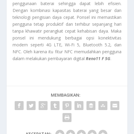
penggunaan baterai sehingga dapat lebih efisien.
Dengan kombinasi kapasitas baterai yang besar dan
teknologi pengisian daya cepat. Ponsel ini memastikan
pengguna tetap produktif dan terhibur sepanjang hari
tanpa khawatir perangkat cepat kehabisan daya. Maka
ponsel ini mendukung berbagai opsi konektivitas
modern seperti 4G LTE, Wi-Fi 5, Bluetooth 5.2, dan
NFC. Oleh karena itu fitur NFC memudahkan pengguna
dalam melakukan pembayaran digital
Reno11 F 5G
.
MEMBAGIKAN:
KECEPATAN: