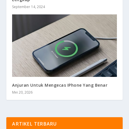
September 14, 2024
Anjuran Untuk Mengecas IPhone Yang Benar
Mei 20, 2026
ARTIKEL TERBARU