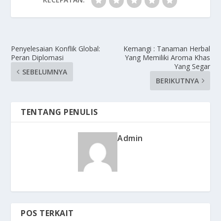
Penyelesaian Konflik Global:
Kemangi : Tanaman Herbal
Peran Diplomasi
Yang Memiliki Aroma Khas
Yang Segar
SEBELUMNYA
BERIKUTNYA
TENTANG PENULIS
Admin
POS TERKAIT