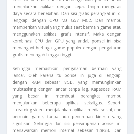
menjalankan aplikasi dengan cepat tanpa menguras
daya secara berlebihan. Dari sisi grafis perangkat ini di
lengkapi dengan GPU Mali-G57 MC2. Dan mampu
memberikan visual yang mulus saat bermain game atau
menggunakan aplikasi grafis intensif. Maka dengan
kombinasi CPU dan GPU yang andal, ponsel ini bisa
menangani berbagai game populer dengan pengaturan
grafis menengah hingga tinggi.
Sehingga memastikan pengalaman bermain yang
lancar. Oleh karena itu ponsel ini juga di lengkapi
dengan RAM sebesar 8GB, yang memungkinkan
multitasking dengan lancar tanpa lag. Kapasitas RAM
yang besar ini membuat perangkat mampu
menjalankan beberapa aplikasi sekaligus. Seperti
streaming video, menjalankan aplikasi media sosial, dan
bermain game, tanpa ada penurunan kinerja yang
signifikan. Sehingga dari sisi penyimpanan ponsel ini
menawarkan memori internal sebesar 128GB. Dan