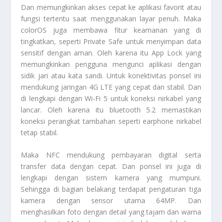
Dan memungkinkan akses cepat ke aplikasi favorit atau
fungsi tertentu saat menggunakan layar penuh. Maka
colorOS juga membawa fitur keamanan yang di
tingkatkan, seperti Private Safe untuk menyimpan data
sensitif dengan aman. Oleh karena itu App Lock yang
memungkinkan pengguna mengunci aplikasi dengan
sidik jari atau kata sandi. Untuk konektivitas ponsel ini
mendukung jaringan 4G LTE yang cepat dan stabil. Dan
di lengkapi dengan Wi-Fi 5 untuk koneksi nirkabel yang
lancar. Oleh karena itu bluetooth 5.2 memastikan
koneksi perangkat tambahan seperti earphone nirkabel
tetap stabil.
Maka NFC mendukung pembayaran digital serta
transfer data dengan cepat. Dan ponsel ini juga di
lengkapi dengan sistem kamera yang mumpuni.
Sehingga di bagian belakang terdapat pengaturan tiga
kamera dengan sensor utama 64MP. Dan
menghasilkan foto dengan detail yang tajam dan warna