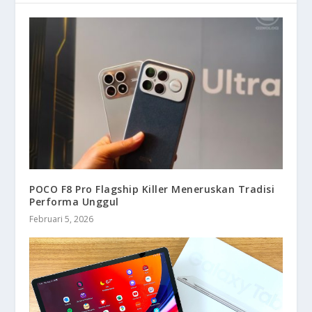
POCO F8 Pro Flagship Killer Meneruskan Tradisi
Performa Unggul
Februari 5, 2026