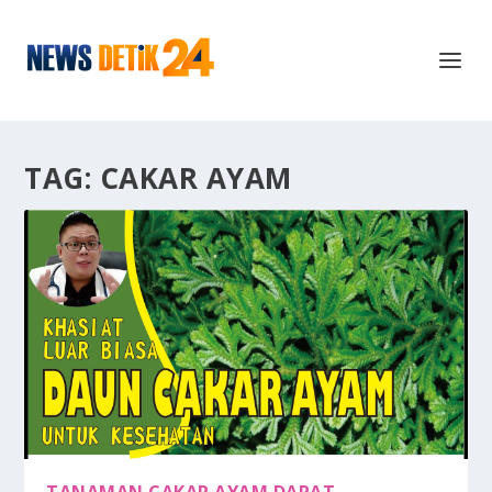
TAG:
CAKAR AYAM
TANAMAN CAKAR AYAM DAPAT