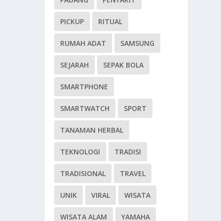
PICKUP
RITUAL
RUMAH ADAT
SAMSUNG
SEJARAH
SEPAK BOLA
SMARTPHONE
SMARTWATCH
SPORT
TANAMAN HERBAL
TEKNOLOGI
TRADISI
TRADISIONAL
TRAVEL
UNIK
VIRAL
WISATA
WISATA ALAM
YAMAHA