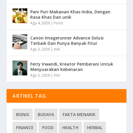
Pani Puri Makanan Khas India, Dengan
Rasa Khas Dan unik
Agu 4, 2026
|
Food
Canon Imagerunner Advance Solusi
Terbaik Dan Punya Banyak Fitur
Agu 3, 2026
|
Inet
Ferry Irwandi, Kreator Pemberani Untuk
Menyuarakan Kebenaran
Agu 2, 2026
|
Hot
ARTIKEL TAG
BISNIS
BUDAYA
FAKTA MENARIK
FINANCE
FOOD
HEALTH
HERBAL