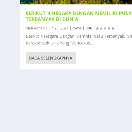
BERIKUT 4 NEGARA DENGAN MEMILIKI PUL
TERBANYAK DI DUNIA
oleh
Admin
|
Jun 23, 2024
|
News
|
0
|
Berikut 4 Negara Dengan Memiliki Pulau Terbanyak, Me
Karakteristik Unik Yang Mencakup...
BACA SELENGKAPNYA