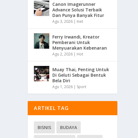
Canon Imagerunner
Advance Solusi Terbaik
Dan Punya Banyak Fitur
Agu 3, 2026
|
Inet
Ferry Irwandi, Kreator
Pemberani Untuk
Menyuarakan Kebenaran
Agu 2, 2026
|
Hot
Muay Thai, Penting Untuk
Di Geluti Sebagai Bentuk
Bela Diri
Agu 1, 2026
|
Sport
ARTIKEL TAG
BISNIS
BUDAYA