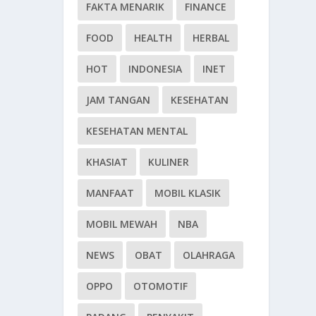
FAKTA MENARIK
FINANCE
FOOD
HEALTH
HERBAL
HOT
INDONESIA
INET
JAM TANGAN
KESEHATAN
KESEHATAN MENTAL
KHASIAT
KULINER
MANFAAT
MOBIL KLASIK
MOBIL MEWAH
NBA
NEWS
OBAT
OLAHRAGA
OPPO
OTOMOTIF