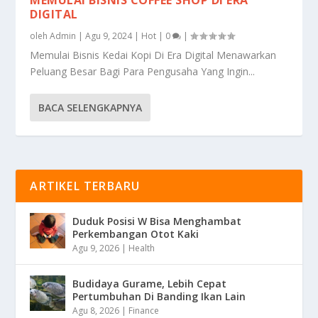
DIGITAL
oleh
Admin
|
Agu 9, 2024
|
Hot
|
0
|
Memulai Bisnis Kedai Kopi Di Era Digital Menawarkan
Peluang Besar Bagi Para Pengusaha Yang Ingin...
BACA SELENGKAPNYA
ARTIKEL TERBARU
Duduk Posisi W Bisa Menghambat
Perkembangan Otot Kaki
Agu 9, 2026
|
Health
Budidaya Gurame, Lebih Cepat
Pertumbuhan Di Banding Ikan Lain
Agu 8, 2026
|
Finance