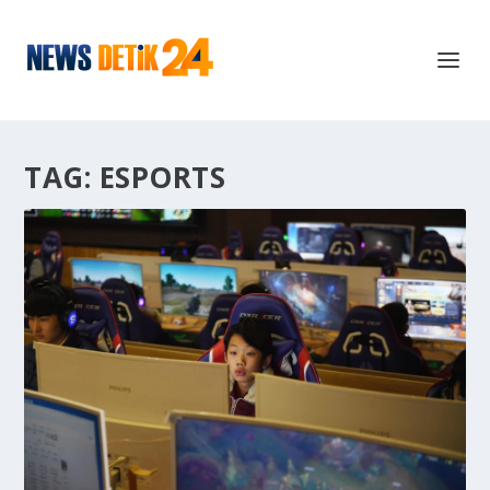
TAG:
ESPORTS