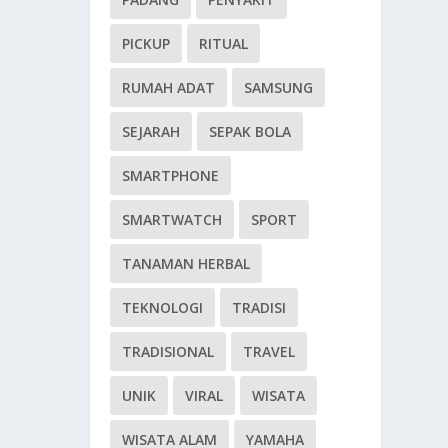
PICKUP
RITUAL
RUMAH ADAT
SAMSUNG
SEJARAH
SEPAK BOLA
SMARTPHONE
SMARTWATCH
SPORT
TANAMAN HERBAL
TEKNOLOGI
TRADISI
TRADISIONAL
TRAVEL
UNIK
VIRAL
WISATA
WISATA ALAM
YAMAHA