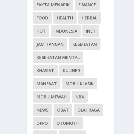
FAKTA MENARIK
FINANCE
FOOD
HEALTH
HERBAL
HOT
INDONESIA
INET
JAM TANGAN
KESEHATAN
KESEHATAN MENTAL
KHASIAT
KULINER
MANFAAT
MOBIL KLASIK
MOBIL MEWAH
NBA
NEWS
OBAT
OLAHRAGA
OPPO
OTOMOTIF