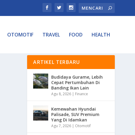
OTOMOTIF
TRAVEL
FOOD
HEALTH
ARTIKEL TERBARU
Budidaya Gurame, Lebih
Cepat Pertumbuhan Di
Banding Ikan Lain
Agu 8, 2026
|
Finance
Kemewahan Hyundai
Palisade, SUV Premium
Yang Di Idamkan
Agu 7, 2026
|
Otomotif