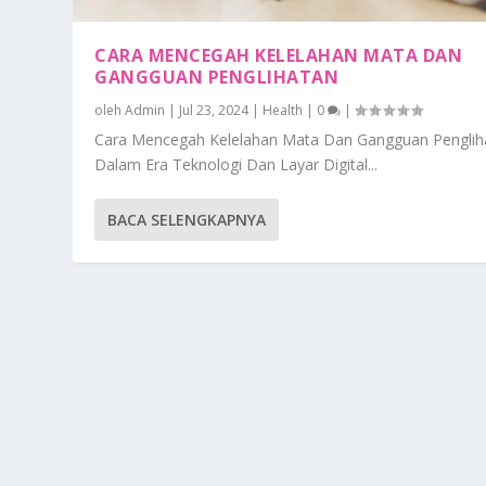
CARA MENCEGAH KELELAHAN MATA DAN
GANGGUAN PENGLIHATAN
oleh
Admin
|
Jul 23, 2024
|
Health
|
0
|
Cara Mencegah Kelelahan Mata Dan Gangguan Penglih
Dalam Era Teknologi Dan Layar Digital...
BACA SELENGKAPNYA