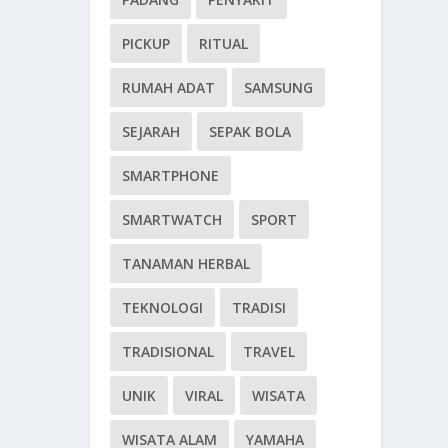
PICKUP
RITUAL
RUMAH ADAT
SAMSUNG
SEJARAH
SEPAK BOLA
SMARTPHONE
SMARTWATCH
SPORT
TANAMAN HERBAL
TEKNOLOGI
TRADISI
TRADISIONAL
TRAVEL
UNIK
VIRAL
WISATA
WISATA ALAM
YAMAHA