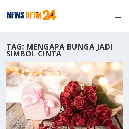
TAG:
MENGAPA BUNGA JADI
SIMBOL CINTA