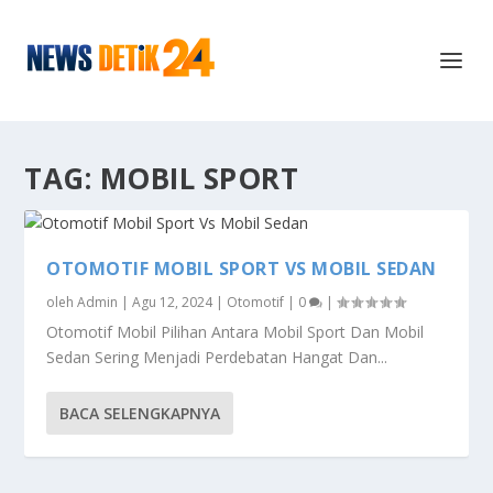
TAG:
MOBIL SPORT
OTOMOTIF MOBIL SPORT VS MOBIL SEDAN
oleh
Admin
|
Agu 12, 2024
|
Otomotif
|
0
|
Otomotif Mobil Pilihan Antara Mobil Sport Dan Mobil
Sedan Sering Menjadi Perdebatan Hangat Dan...
BACA SELENGKAPNYA