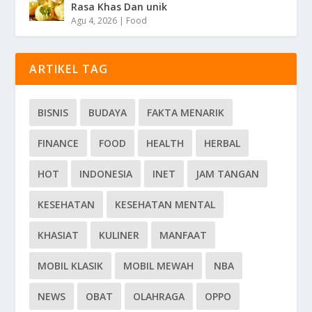
Rasa Khas Dan unik
Agu 4, 2026
|
Food
ARTIKEL TAG
BISNIS
BUDAYA
FAKTA MENARIK
FINANCE
FOOD
HEALTH
HERBAL
HOT
INDONESIA
INET
JAM TANGAN
KESEHATAN
KESEHATAN MENTAL
KHASIAT
KULINER
MANFAAT
MOBIL KLASIK
MOBIL MEWAH
NBA
NEWS
OBAT
OLAHRAGA
OPPO