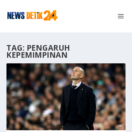
TAG:
PENGARUH
KEPEMIMPINAN