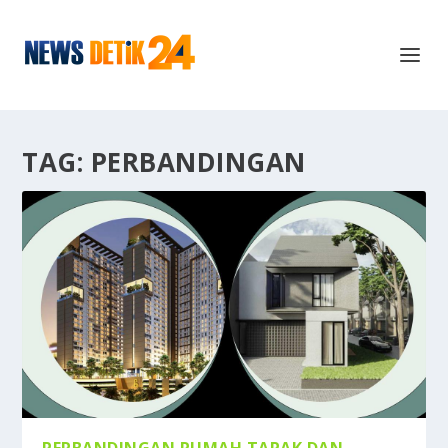
TAG:
PERBANDINGAN