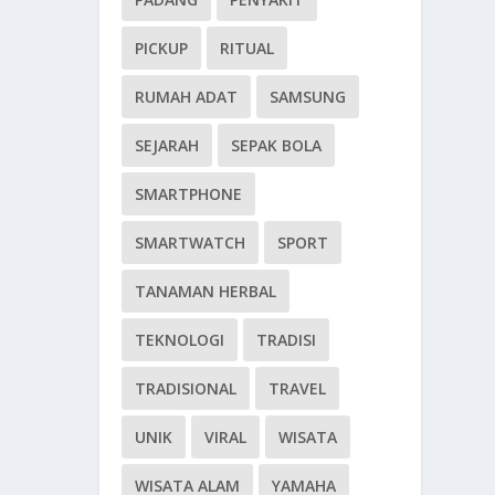
PICKUP
RITUAL
RUMAH ADAT
SAMSUNG
SEJARAH
SEPAK BOLA
SMARTPHONE
SMARTWATCH
SPORT
TANAMAN HERBAL
TEKNOLOGI
TRADISI
TRADISIONAL
TRAVEL
UNIK
VIRAL
WISATA
WISATA ALAM
YAMAHA