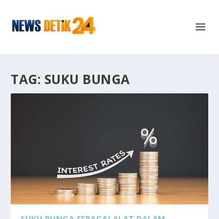
TAG:
SUKU BUNGA
SUKU BUNGA SEBAGAI ALAT DALAM