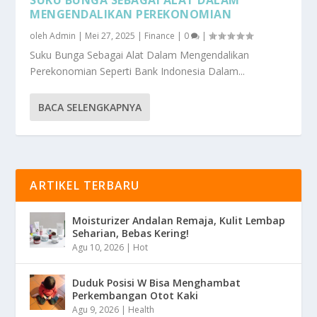
MENGENDALIKAN PEREKONOMIAN
oleh
Admin
|
Mei 27, 2025
|
Finance
|
0
|
Suku Bunga Sebagai Alat Dalam Mengendalikan
Perekonomian Seperti Bank Indonesia Dalam...
BACA SELENGKAPNYA
ARTIKEL TERBARU
Moisturizer Andalan Remaja, Kulit Lembap
Seharian, Bebas Kering!
Agu 10, 2026
|
Hot
Duduk Posisi W Bisa Menghambat
Perkembangan Otot Kaki
Agu 9, 2026
|
Health