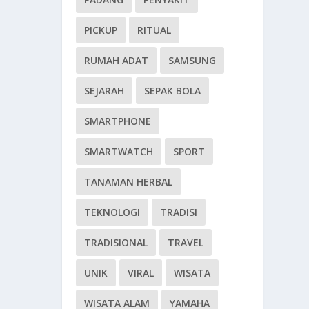
PICKUP
RITUAL
RUMAH ADAT
SAMSUNG
SEJARAH
SEPAK BOLA
SMARTPHONE
SMARTWATCH
SPORT
TANAMAN HERBAL
TEKNOLOGI
TRADISI
TRADISIONAL
TRAVEL
UNIK
VIRAL
WISATA
WISATA ALAM
YAMAHA