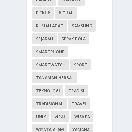
PICKUP
RITUAL
RUMAH ADAT
SAMSUNG
SEJARAH
SEPAK BOLA
SMARTPHONE
SMARTWATCH
SPORT
TANAMAN HERBAL
TEKNOLOGI
TRADISI
TRADISIONAL
TRAVEL
UNIK
VIRAL
WISATA
WISATA ALAM
YAMAHA