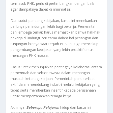
termasuk PHK, perlu di pertimbangkan dengan baik
agar dampaknya dapat di minimalisir.
Dari sudut pandang kebijakan, kasus ini menekankan
perlunya perlindungan lebih bagi pekerja. Pemerintah
dan lembaga terkait harus memastikan bahwa hak-hak
pekerja di lindungi, terutama dalam hal pesangon dan
tunjangan lainnya saat terjadi PHK. Ini juga mencakup
pengembangan kebijakan yang lebih proaktif untuk
mencegah PHK massal.
Kasus Sritex menunjukkan pentingnya kolaborasi antara
pemerintah dan sektor swasta dalam menangani
masalah ketenagakerjaan. Pemerintah perlu terlibat
aktif dalam mendukung industri melalui kebijakan yang
tepat serta memberikan insentif kepada perusahaan
untuk mempertahankan tenaga kerja.
Akhirnya,
Beberapa
Pelajaran
hidup dari kasus ini