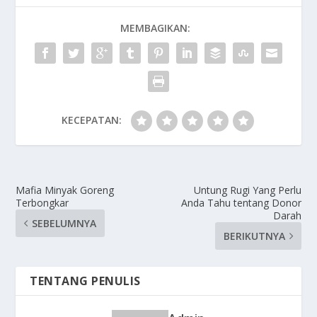
MEMBAGIKAN:
KECEPATAN:
Mafia Minyak Goreng
Untung Rugi Yang Perlu
Terbongkar
Anda Tahu tentang Donor
Darah
SEBELUMNYA
BERIKUTNYA
TENTANG PENULIS