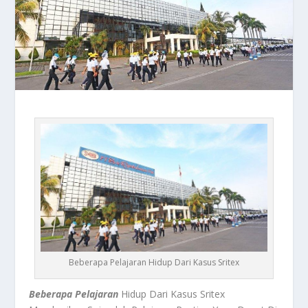
Beberapa Pelajaran Hidup Dari Kasus Sritex
Beberapa
Pelajaran
Hidup Dari Kasus Sritex