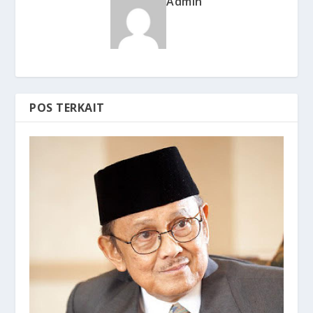
Admin
POS TERKAIT