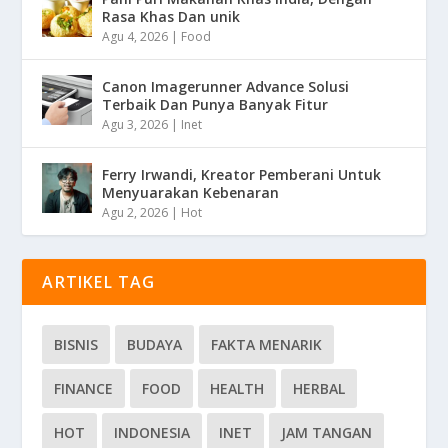
Rasa Khas Dan unik
Agu 4, 2026
|
Food
Canon Imagerunner Advance Solusi
Terbaik Dan Punya Banyak Fitur
Agu 3, 2026
|
Inet
Ferry Irwandi, Kreator Pemberani Untuk
Menyuarakan Kebenaran
Agu 2, 2026
|
Hot
ARTIKEL TAG
BISNIS
BUDAYA
FAKTA MENARIK
FINANCE
FOOD
HEALTH
HERBAL
HOT
INDONESIA
INET
JAM TANGAN