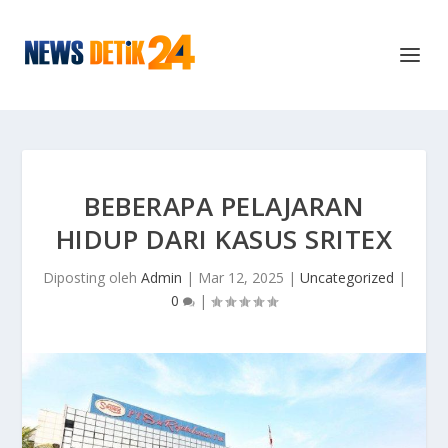
BEBERAPA PELAJARAN
HIDUP DARI KASUS SRITEX
Diposting oleh
Admin
|
Mar 12, 2025
|
Uncategorized
|
0
|