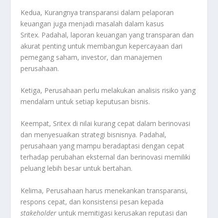
Kedua, Kurangnya transparansi dalam pelaporan
keuangan juga menjadi masalah dalam kasus
Sritex
.
Padahal, laporan keuangan yang transparan dan
akurat penting untuk membangun kepercayaan dari
pemegang saham, investor, dan manajemen
perusahaan.
Ketiga, Perusahaan perlu melakukan analisis risiko yang
mendalam untuk setiap keputusan bisnis
.
Keempat, Sritex di nilai kurang cepat dalam berinovasi
dan menyesuaikan strategi bisnisnya
.
Padahal,
perusahaan yang mampu beradaptasi dengan cepat
terhadap perubahan eksternal dan berinovasi memiliki
peluang lebih besar untuk bertahan.
Kelima, Perusahaan harus menekankan transparansi,
respons cepat, dan konsistensi pesan kepada
stakeholder
untuk memitigasi kerusakan reputasi dan