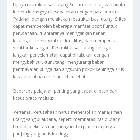
Upaya restrukturisasi utang Sritex menemui jalan buntu
karena kurangnya kesepakatan dengan para kreditur
.
Padahal, dengan melakukan restrukturisasi utang, Sritex
dapat memperoleh beberapa manfaat positif untuk
perusahaan, di antaranya meringankan beban
keuangan, meningkatkan likuiditas, dan memperkuat
struktur keuangan
.
Restrukturisasi utang sebagai
langkah penyelamatan dapat di lakukan dengan
mengubah struktur utang, mengurangi beban
pembayaran bunga dan angsuran pokok sehingga arus
kas perusahaan menjadi lebih sehat
.
Beberapa pelajaran penting yang dapat di petik dari
kasus Sritex meliputi:
Pertama, Perusahaan harus menerapkan manajemen
utang yang bijaksana, seperti membatasi rasio utang
terhadap ekuitas dan menghindari pinjaman jangka
panjang yang berisiko tinggi
.