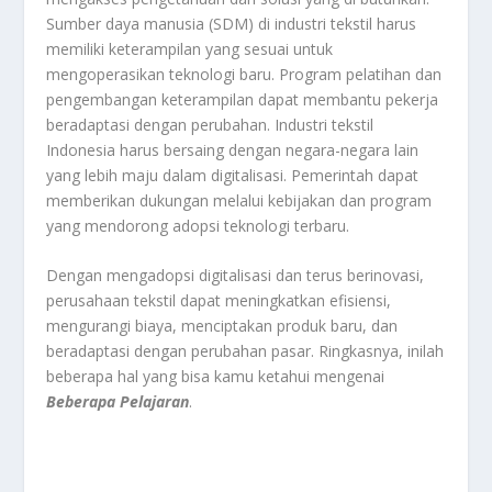
Sumber daya manusia (SDM) di industri tekstil harus
memiliki keterampilan yang sesuai untuk
mengoperasikan teknologi baru
.
Program pelatihan dan
pengembangan keterampilan dapat membantu pekerja
beradaptasi dengan perubahan
.
Industri tekstil
Indonesia harus bersaing dengan negara-negara lain
yang lebih maju dalam digitalisasi
.
Pemerintah dapat
memberikan dukungan melalui kebijakan dan program
yang mendorong adopsi teknologi terbaru
.
Dengan mengadopsi digitalisasi dan terus berinovasi,
perusahaan tekstil dapat meningkatkan efisiensi,
mengurangi biaya, menciptakan produk baru, dan
beradaptasi dengan perubahan pasar
. Ringkasnya, inilah
beberapa hal yang bisa kamu ketahui mengenai
Beberapa Pelajaran
.