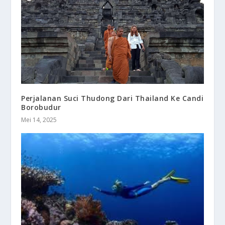
Perjalanan Suci Thudong Dari Thailand Ke Candi
Borobudur
Mei 14, 2025