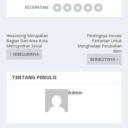
KECEPATAN:
Hwaseong Merupakan
Pentingnya Inovasi
Bagian Dari Area Kota
Pertanian Untuk
Metropolitan Seoul
Menghadapi Perubahan
Iklim
SEBELUMNYA
BERIKUTNYA
TENTANG PENULIS
Admin