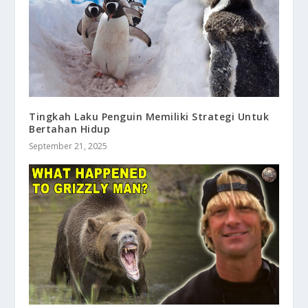
Tingkah Laku Penguin Memiliki Strategi Untuk
Bertahan Hidup
September 21, 2025