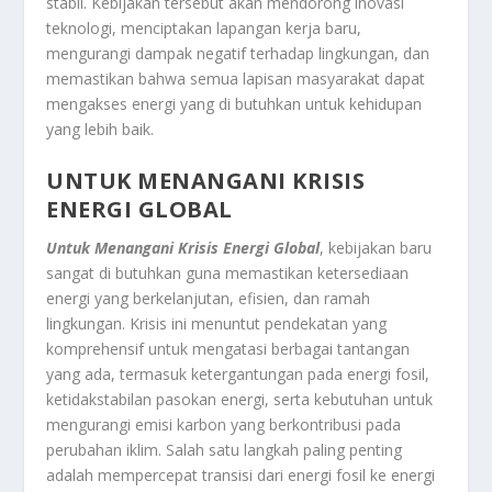
stabil. Kebijakan tersebut akan mendorong inovasi
teknologi, menciptakan lapangan kerja baru,
mengurangi dampak negatif terhadap lingkungan, dan
memastikan bahwa semua lapisan masyarakat dapat
mengakses energi yang di butuhkan untuk kehidupan
yang lebih baik.
UNTUK MENANGANI KRISIS
ENERGI GLOBAL
Untuk Menangani Krisis Energi Global
, kebijakan baru
sangat di butuhkan guna memastikan ketersediaan
energi yang berkelanjutan, efisien, dan ramah
lingkungan. Krisis ini menuntut pendekatan yang
komprehensif untuk mengatasi berbagai tantangan
yang ada, termasuk ketergantungan pada energi fosil,
ketidakstabilan pasokan energi, serta kebutuhan untuk
mengurangi emisi karbon yang berkontribusi pada
perubahan iklim. Salah satu langkah paling penting
adalah mempercepat transisi dari energi fosil ke energi