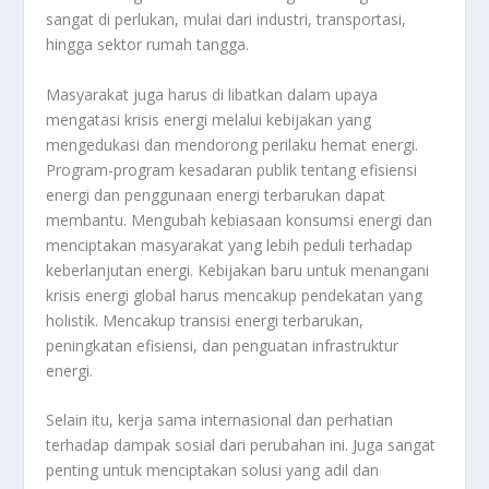
sangat di perlukan, mulai dari industri, transportasi,
hingga sektor rumah tangga.
Masyarakat juga harus di libatkan dalam upaya
mengatasi krisis energi melalui kebijakan yang
mengedukasi dan mendorong perilaku hemat energi.
Program-program kesadaran publik tentang efisiensi
energi dan penggunaan energi terbarukan dapat
membantu. Mengubah kebiasaan konsumsi energi dan
menciptakan masyarakat yang lebih peduli terhadap
keberlanjutan energi. Kebijakan baru untuk menangani
krisis energi global harus mencakup pendekatan yang
holistik. Mencakup transisi energi terbarukan,
peningkatan efisiensi, dan penguatan infrastruktur
energi.
Selain itu, kerja sama internasional dan perhatian
terhadap dampak sosial dari perubahan ini. Juga sangat
penting untuk menciptakan solusi yang adil dan