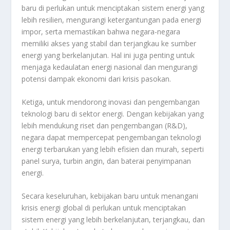
baru di perlukan untuk menciptakan sistem energi yang
lebih resilien, mengurangi ketergantungan pada energi
impor, serta memastikan bahwa negara-negara
memiliki akses yang stabil dan terjangkau ke sumber
energi yang berkelanjutan. Hal ini juga penting untuk
menjaga kedaulatan energi nasional dan mengurangi
potensi dampak ekonomi dari krisis pasokan.
Ketiga, untuk mendorong inovasi dan pengembangan
teknologi baru di sektor energi. Dengan kebijakan yang
lebih mendukung riset dan pengembangan (R&D),
negara dapat mempercepat pengembangan teknologi
energi terbarukan yang lebih efisien dan murah, seperti
panel surya, turbin angin, dan baterai penyimpanan
energi.
Secara keseluruhan, kebijakan baru untuk menangani
krisis energi global di perlukan untuk menciptakan
sistem energi yang lebih berkelanjutan, terjangkau, dan