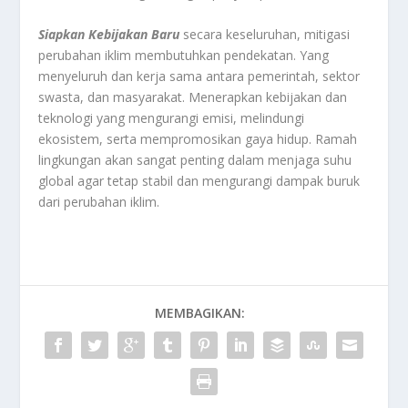
Siapkan Kebijakan Baru
secara keseluruhan, mitigasi
perubahan iklim membutuhkan pendekatan. Yang
menyeluruh dan kerja sama antara pemerintah, sektor
swasta, dan masyarakat. Menerapkan kebijakan dan
teknologi yang mengurangi emisi, melindungi
ekosistem, serta mempromosikan gaya hidup. Ramah
lingkungan akan sangat penting dalam menjaga suhu
global agar tetap stabil dan mengurangi dampak buruk
dari perubahan iklim.
MEMBAGIKAN: