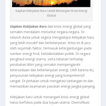
Siapkan Kebijakan Baru Untuk Menangani Krisis Energi
Global
Siapkan Kebijakan Baru
dari krisis energi global yang
semakin mendalam menuntut negara-negara. Di
seluruh dunia untuk segera mengadopsi kebijakan baru
yang lebih inovatif dan berkelanjutan. Krisis ini di picu
oleh sejumlah faktor, termasuk ketergantungan pada
sumber energi fosil, ketidakstabilan politik. Di negara
penghasil energi utama, serta tekanan terhadap
perubahan iklim yang semakin mempengaruhi
ketersediaan dan keberlanjutan energi. Oleh karena itu,
penyusunan kebijakan energi yang komprehensif
sangat. Di perlukan untuk mengatasi tantangan ini dan
memastikan keamanan pasokan energi jangka panjang.
Kebijakan baru untuk menangani krisis energi global
harus berfokus pada dua tujuan utama. Diversifikasi