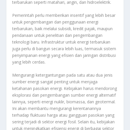
terbarukan seperti matahari, angin, dan hidroelektrik.
Pemerintah perlu memberikan insentif yang lebih besar
untuk pengembangan dan penggunaan energi
terbarukan, baik melalui subsidi, kredit pajak, maupun
pendanaan untuk penelitian dan pengembangan
teknologi baru. Infrastruktur untuk energi terbarukan
juga perlu di bangun secara lebih luas, termasuk sistem
penyimpanan energi yang efisien dan jaringan distribusi
yang lebih cerdas.
Mengurangi ketergantungan pada satu atau dua jenis
sumber energi sangat penting untuk menjaga
ketahanan pasokan energi. Kebijakan harus mendorong
eksplorasi dan pengembangan sumber energi alternatif
lainnya, seperti energi nuklir, biomassa, dan geotermal.
Ini akan membantu mengurangi kerentanannya
terhadap fluktuasi harga atau gangguan pasokan yang
sering terjadi di sektor energi fosil. Selain itu, kebijakan
untuk meningkatkan efisiensi energi di berbagai sektor