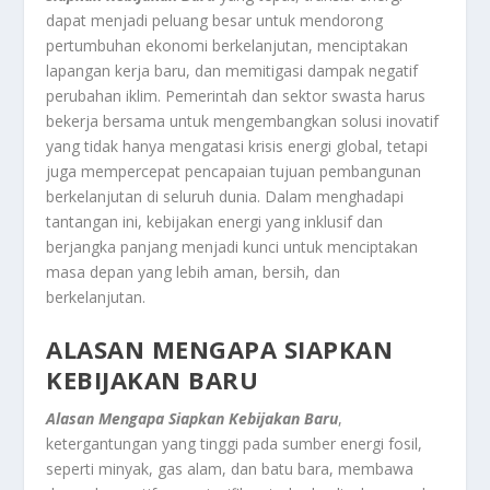
dapat menjadi peluang besar untuk mendorong
pertumbuhan ekonomi berkelanjutan, menciptakan
lapangan kerja baru, dan memitigasi dampak negatif
perubahan iklim. Pemerintah dan sektor swasta harus
bekerja bersama untuk mengembangkan solusi inovatif
yang tidak hanya mengatasi krisis energi global, tetapi
juga mempercepat pencapaian tujuan pembangunan
berkelanjutan di seluruh dunia. Dalam menghadapi
tantangan ini, kebijakan energi yang inklusif dan
berjangka panjang menjadi kunci untuk menciptakan
masa depan yang lebih aman, bersih, dan
berkelanjutan.
ALASAN MENGAPA SIAPKAN
KEBIJAKAN BARU
Alasan Mengapa Siapkan Kebijakan Baru
,
ketergantungan yang tinggi pada sumber energi fosil,
seperti minyak, gas alam, dan batu bara, membawa