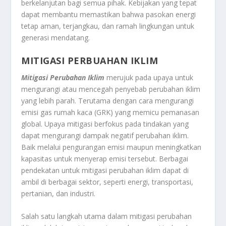
berkelanjutan bagi semua pihak. Kebijakan yang tepat
dapat membantu memastikan bahwa pasokan energi
tetap aman, terjangkau, dan ramah lingkungan untuk
generasi mendatang.
MITIGASI PERBUAHAN IKLIM
Mitigasi Perubahan Iklim
merujuk pada upaya untuk
mengurangi atau mencegah penyebab perubahan iklim
yang lebih parah. Terutama dengan cara mengurangi
emisi gas rumah kaca (GRK) yang memicu pemanasan
global. Upaya mitigasi berfokus pada tindakan yang
dapat mengurangi dampak negatif perubahan iklim.
Baik melalui pengurangan emisi maupun meningkatkan
kapasitas untuk menyerap emisi tersebut. Berbagai
pendekatan untuk mitigasi perubahan iklim dapat di
ambil di berbagai sektor, seperti energi, transportasi,
pertanian, dan industri.
Salah satu langkah utama dalam mitigasi perubahan