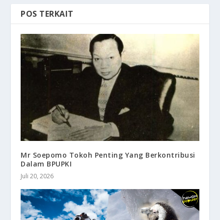
POS TERKAIT
Mr Soepomo Tokoh Penting Yang Berkontribusi
Dalam BPUPKI
Juli 20, 2026