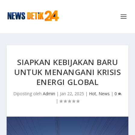
SIAPKAN KEBIJAKAN BARU
UNTUK MENANGANI KRISIS
ENERGI GLOBAL
Diposting oleh
Admin
|
Jan 22, 2025
|
Hot
,
News
|
0
|