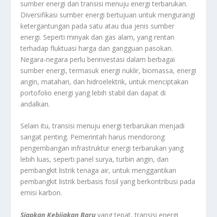
sumber energi dan transisi menuju energi terbarukan.
Diversifikasi sumber energi bertujuan untuk mengurangi
ketergantungan pada satu atau dua jenis sumber
energi. Seperti minyak dan gas alam, yang rentan
terhadap fluktuasi harga dan gangguan pasokan.
Negara-negara perlu berinvestasi dalam berbagai
sumber energi, termasuk energi nuklir, biomassa, energi
angin, matahari, dan hidroelektrik, untuk menciptakan
portofolio energi yang lebih stabil dan dapat di
andalkan.
Selain itu, transisi menuju energi terbarukan menjadi
sangat penting. Pemerintah harus mendorong
pengembangan infrastruktur energi terbarukan yang
lebih luas, seperti panel surya, turbin angin, dan
pembangkit listrik tenaga air, untuk menggantikan
pembangkit listrik berbasis fosil yang berkontribusi pada
emisi karbon.
Siapkan Kebijakan Baru
yang tepat, transisi energi