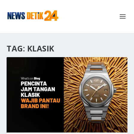
TAG:
KLASIK