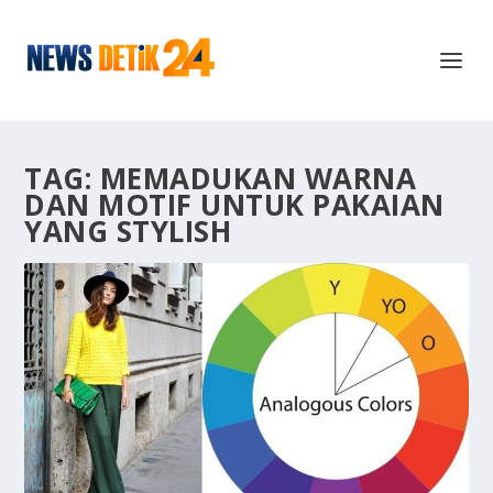
TAG:
MEMADUKAN WARNA
DAN MOTIF UNTUK PAKAIAN
YANG STYLISH