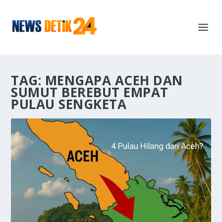
TAG:
MENGAPA ACEH DAN
SUMUT BEREBUT EMPAT
PULAU SENGKETA