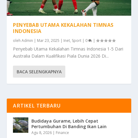
PENYEBAB UTAMA KEKALAHAN TIMNAS
INDONESIA
oleh
Admin
|
Mar 23, 2025
|
Inet
,
Sport
|
0
|
Penyebab Utama Kekalahan Timnas Indonesia 1-5 Dari
Australia Dalam Kualifikasi Piala Dunia 2026 Di...
BACA SELENGKAPNYA
ARTIKEL TERBARU
Budidaya Gurame, Lebih Cepat
Pertumbuhan Di Banding Ikan Lain
Agu 8, 2026
|
Finance