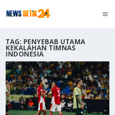
TAG:
PENYEBAB UTAMA
KEKALAHAN TIMNAS
INDONESIA