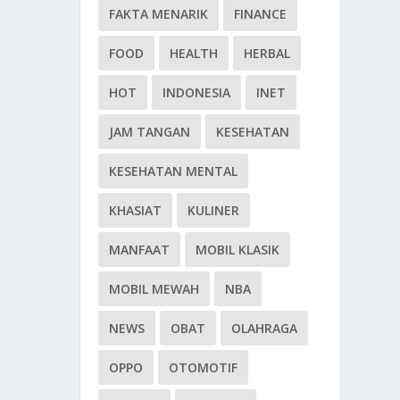
FAKTA MENARIK
FINANCE
FOOD
HEALTH
HERBAL
HOT
INDONESIA
INET
JAM TANGAN
KESEHATAN
KESEHATAN MENTAL
KHASIAT
KULINER
MANFAAT
MOBIL KLASIK
MOBIL MEWAH
NBA
NEWS
OBAT
OLAHRAGA
OPPO
OTOMOTIF