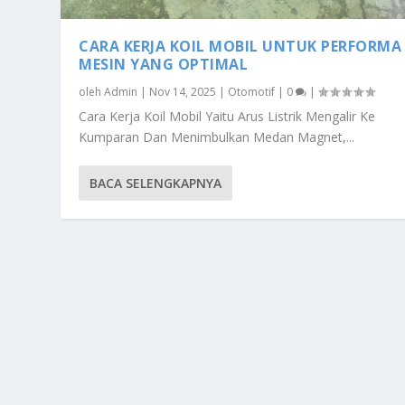
CARA KERJA KOIL MOBIL UNTUK PERFORMA
MESIN YANG OPTIMAL
oleh
Admin
|
Nov 14, 2025
|
Otomotif
|
0
|
Cara Kerja Koil Mobil Yaitu Arus Listrik Mengalir Ke
Kumparan Dan Menimbulkan Medan Magnet,...
BACA SELENGKAPNYA