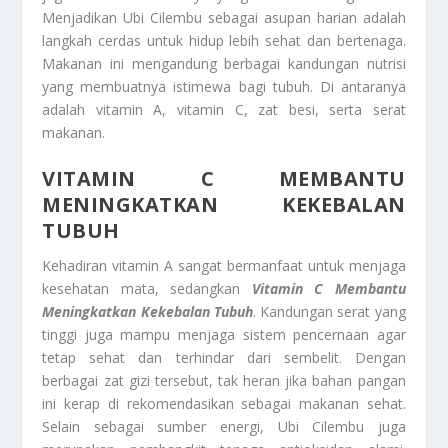
Menjadikan Ubi Cilembu sebagai asupan harian adalah
langkah cerdas untuk hidup lebih sehat dan bertenaga.
Makanan ini mengandung berbagai kandungan nutrisi
yang membuatnya istimewa
bagi tubuh. Di antaranya
adalah vitamin A, vitamin C, zat besi, serta serat
makanan.
VITAMIN C MEMBANTU
MENINGKATKAN KEKEBALAN
TUBUH
Kehadiran vitamin A sangat bermanfaat untuk menjaga
kesehatan mata, sedangkan
Vitamin C Membantu
Meningkatkan Kekebalan Tubuh
. Kandungan serat yang
tinggi juga mampu menjaga sistem pencernaan agar
tetap sehat dan terhindar dari sembelit. Dengan
berbagai zat gizi tersebut, tak heran jika bahan pangan
ini kerap di rekomendasikan sebagai makanan sehat.
Selain sebagai sumber energi, Ubi Cilembu juga