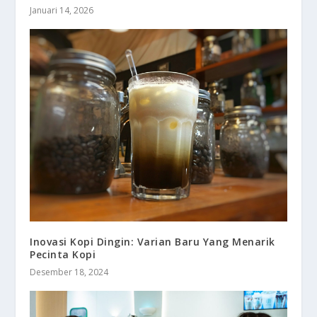
Januari 14, 2026
Inovasi Kopi Dingin: Varian Baru Yang Menarik
Pecinta Kopi
Desember 18, 2024