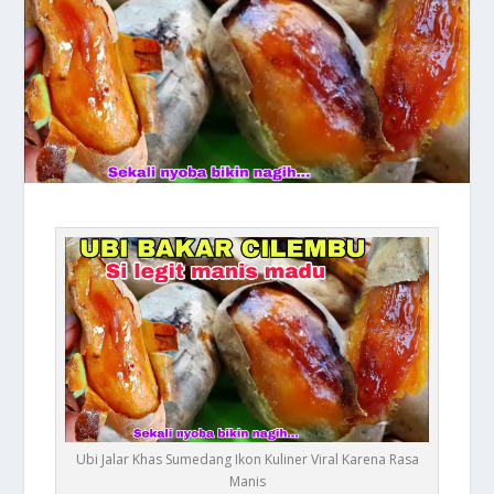
Ubi Jalar Khas Sumedang Ikon Kuliner Viral Karena Rasa
Manis