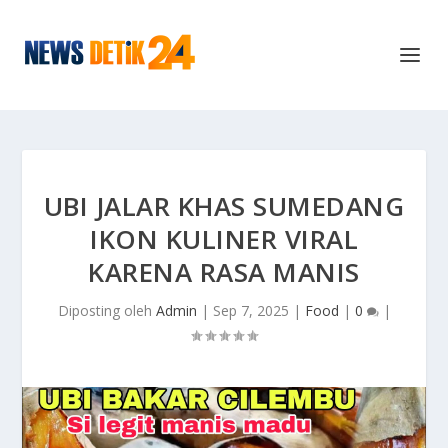
UBI JALAR KHAS SUMEDANG
IKON KULINER VIRAL
KARENA RASA MANIS
Diposting oleh
Admin
|
Sep 7, 2025
|
Food
|
0
|