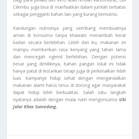
Cilembu juga bisa di manfaatkan dalam jumlah terbatas
sebagai pengganti bahan lain yang kurang bernutrisi.
Kandungan nutrisinya yang seimbang membuatnya
aman di konsumsi tanpa khawatir menambah berat
badan secara berlebihan. Lebih dari itu, makanan ini
mampu memberikan rasa kenyang yang tahan lama
dan mencegah ngemil berlebihan. Dengan potensi
besar yang dimilikinya, bahan pangan lokal ini tidak
hanya patut di lestarikan tetapi juga di perkenalkan lebih
luas. Kampanye hidup sehat dengan mengandalkan
makanan alami harus terus di dorong agar masyarakat
dapat hidup lebih berkualitas. Salah satu langkah
nyatanya adalah dengan mulai rutin mengonsumsi
Ubi
Jalar Khas Sumedang.