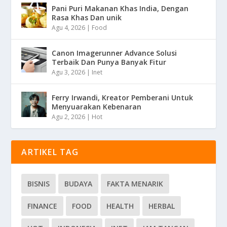
Pani Puri Makanan Khas India, Dengan
Rasa Khas Dan unik
Agu 4, 2026
|
Food
Canon Imagerunner Advance Solusi
Terbaik Dan Punya Banyak Fitur
Agu 3, 2026
|
Inet
Ferry Irwandi, Kreator Pemberani Untuk
Menyuarakan Kebenaran
Agu 2, 2026
|
Hot
ARTIKEL TAG
BISNIS
BUDAYA
FAKTA MENARIK
FINANCE
FOOD
HEALTH
HERBAL