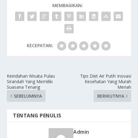
MEMBAGIKAN:
KECEPATAN:
Keindahan Wisata Pulau
Tips Diet Air Putih Inovasi
Sirandah Yang Memiliki
Kesehatan Yang Murah
Suasana Tenang
Meriah
SEBELUMNYA
BERIKUTNYA
TENTANG PENULIS
Admin