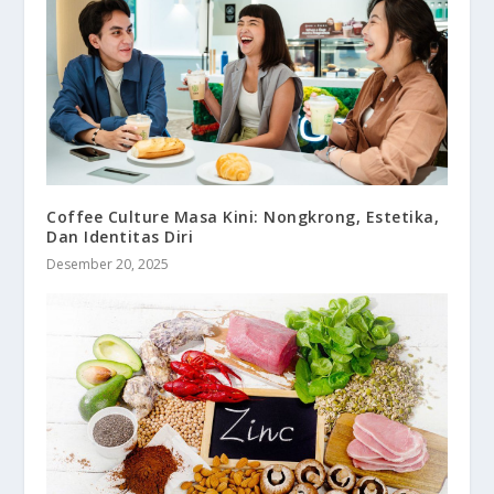
Coffee Culture Masa Kini: Nongkrong, Estetika,
Dan Identitas Diri
Desember 20, 2025