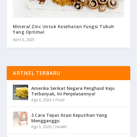
Mineral Zinc Untuk Kesehatan Fungsi Tubuh
Yang Optimal
April 3, 2025
ARTIKEL TERBARU
Amerika Serikat Negara Penghasil Keju
Terbanyak, Ini Penjelasannya!
Agu 6, 2026
|
Food
3 Cara Tepat Atasi Keputihan Yang
Mengganggu
Agu 5, 2026
|
Health