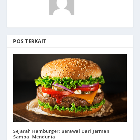
POS TERKAIT
Sejarah Hamburger: Berawal Dari Jerman
Sampai Mendunia