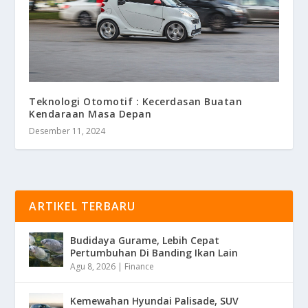
Teknologi Otomotif : Kecerdasan Buatan
Kendaraan Masa Depan
Desember 11, 2024
ARTIKEL TERBARU
Budidaya Gurame, Lebih Cepat
Pertumbuhan Di Banding Ikan Lain
Agu 8, 2026
|
Finance
Kemewahan Hyundai Palisade, SUV