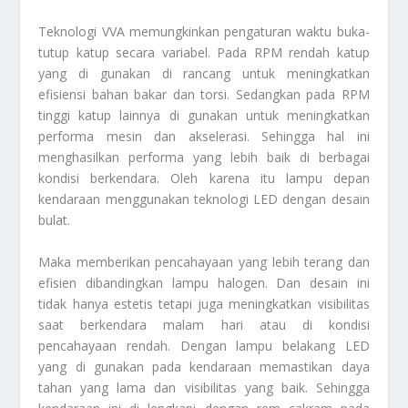
Teknologi VVA memungkinkan pengaturan waktu buka-
tutup katup secara variabel. Pada RPM rendah katup
yang di gunakan di rancang untuk meningkatkan
efisiensi bahan bakar dan torsi. Sedangkan pada RPM
tinggi katup lainnya di gunakan untuk meningkatkan
performa mesin dan akselerasi. Sehingga hal ini
menghasilkan performa yang lebih baik di berbagai
kondisi berkendara. Oleh karena itu lampu depan
kendaraan menggunakan teknologi LED dengan desain
bulat.
Maka memberikan pencahayaan yang lebih terang dan
efisien dibandingkan lampu halogen. Dan desain ini
tidak hanya estetis tetapi juga meningkatkan visibilitas
saat berkendara malam hari atau di kondisi
pencahayaan rendah. Dengan lampu belakang LED
yang di gunakan pada kendaraan memastikan daya
tahan yang lama dan visibilitas yang baik. Sehingga