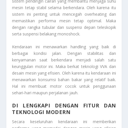
sistem pendingin cairan yang membantu menjaga suhu
mesin tetap stabil selama berkendara. Oleh karena itu
sistem ini penting untuk mencegah overheating dan
memastikan performa mesin tetap optimal. Maka
dengan rangka tubular dan suspensi depan teleskopik
serta suspensi belakang monoshock.
Kendaraan ini menawarkan handling yang baik di
berbagai kondisi jalan. Dengan stabilitas dan
kenyamanan saat berkendara menjadi salah satu
keunggulan motor ini. Maka berkat teknologi VVA dan
desain mesin yang efisien. Oleh karena itu kendaraan ini
menawarkan konsumsi bahan bakar yang relatif baik.
Hal ini membuat motor cocok untuk penggunaan
sehari-hari maupun perjalanan jauh.
DI LENGKAPI DENGAN FITUR DAN
TEKNOLOGI MODERN
Secara keseluruhan kendaraan ini memberikan