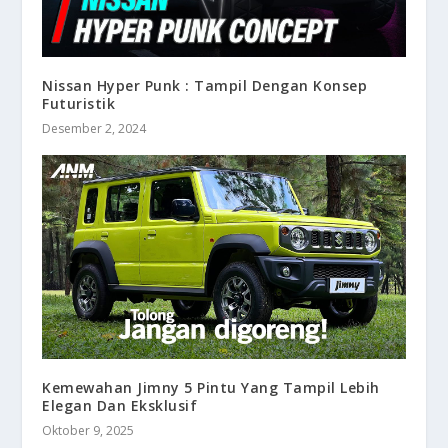
Nissan Hyper Punk : Tampil Dengan Konsep
Futuristik
Desember 2, 2024
Kemewahan Jimny 5 Pintu Yang Tampil Lebih
Elegan Dan Eksklusif
Oktober 9, 2025