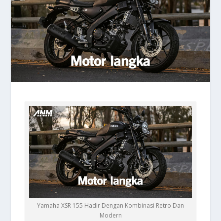
Yamaha XSR 155 Hadir Dengan Kombinasi Retro Dan
Modern