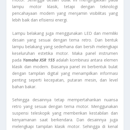
lampu motor klasik, tetapi dengan teknologi
pencahayaan modern yang menjamin visibilitas yang
lebih baik dan efisiensi energi.
Lampu belakang juga menggunakan LED dan memiliki
desain yang sesuai dengan tema retro. Dan bentuk
lampu belakang yang sederhana dan bersih melengkapi
keseluruhan estetika motor. Maka panel instrumen
pada
Yamaha XSR 155
adalah kombinasi antara elemen
klasik dan modern. Biasanya panel ini berbentuk bulat
dengan tampilan digital yang menampilkan informasi
penting seperti kecepatan, putaran mesin, dan level
bahan bakar.
Sehingga desainnya tetap mempertahankan nuansa
retro yang sesuai dengan tema motor. Menggunakan
suspensi teleskopik yang memberikan kestabilan dan
kenyamanan saat berkendara. Dan desainnya juga
melengkapi tampilan klasik motor. Sehingga di kenal