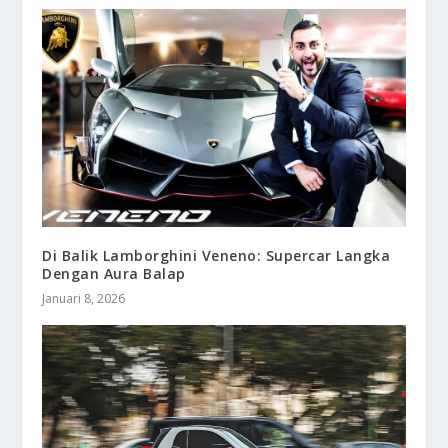
Di Balik Lamborghini Veneno: Supercar Langka
Dengan Aura Balap
Januari 8, 2026