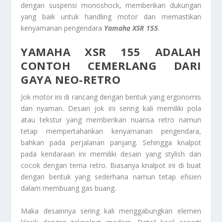
dengan suspensi monoshock, memberikan dukungan
yang baik untuk handling motor dan memastikan
kenyamanan pengendara
Yamaha XSR 155
.
YAMAHA XSR 155 ADALAH
CONTOH CEMERLANG DARI
GAYA NEO-RETRO
Jok motor ini di rancang dengan bentuk yang ergonomis
dan nyaman. Desain jok ini sering kali memiliki pola
atau tekstur yang memberikan nuansa retro namun
tetap mempertahankan kenyamanan pengendara,
bahkan pada perjalanan panjang. Sehingga knalpot
pada kendaraan ini memiliki desain yang stylish dan
cocok dengan tema retro. Biasanya knalpot ini di buat
dengan bentuk yang sederhana namun tetap efisien
dalam membuang gas buang.
Maka desainnya sering kali menggabungkan elemen