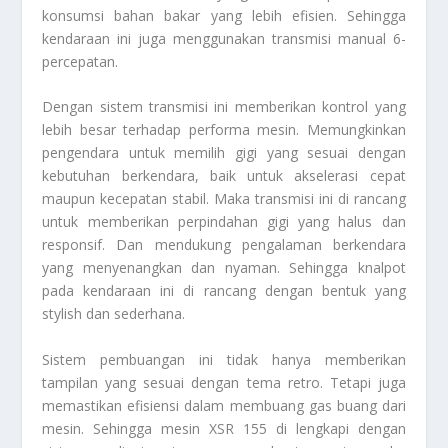
konsumsi bahan bakar yang lebih efisien. Sehingga
kendaraan ini juga menggunakan transmisi manual 6-
percepatan.
Dengan sistem transmisi ini memberikan kontrol yang
lebih besar terhadap performa mesin. Memungkinkan
pengendara untuk memilih gigi yang sesuai dengan
kebutuhan berkendara, baik untuk akselerasi cepat
maupun kecepatan stabil. Maka transmisi ini di rancang
untuk memberikan perpindahan gigi yang halus dan
responsif. Dan mendukung pengalaman berkendara
yang menyenangkan dan nyaman. Sehingga knalpot
pada kendaraan ini di rancang dengan bentuk yang
stylish dan sederhana.
Sistem pembuangan ini tidak hanya memberikan
tampilan yang sesuai dengan tema retro. Tetapi juga
memastikan efisiensi dalam membuang gas buang dari
mesin. Sehingga mesin XSR 155 di lengkapi dengan