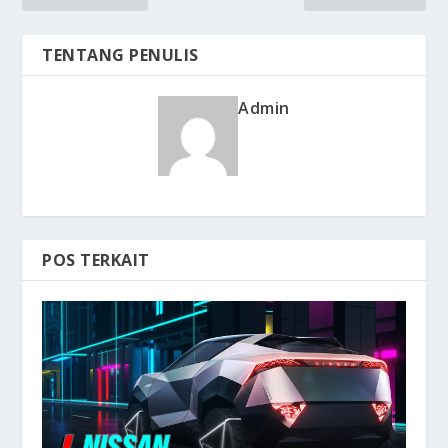
TENTANG PENULIS
Admin
POS TERKAIT